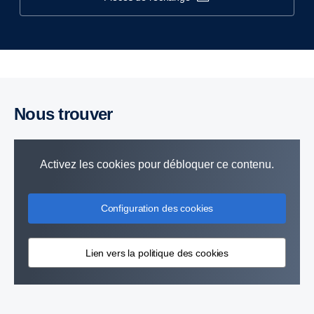
Nous trouver
Activez les cookies pour débloquer ce contenu.
Configuration des cookies
Lien vers la politique des cookies