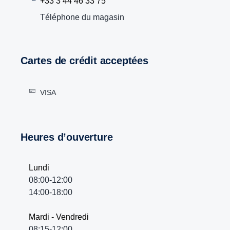
+33 3 44 46 33 75
Téléphone du magasin
Cartes de crédit acceptées
VISA
Heures d’ouverture
Lundi
08:00-12:00
14:00-18:00
Mardi - Vendredi
08:15-12:00