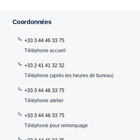
Coordonnées
+33 3 44 46 33 75
Téléphone accueil
+33 2 41 41 32 32
Téléphone (après les heures de bureau)
+33 3 44 46 33 75
Téléphone atelier
+33 3 44 46 33 75
Téléphone pour remorquage