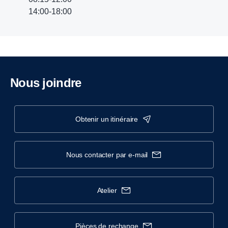
14:00-18:00
Nous joindre
obtenir un itinéraire
nous contacter par e-mail
atelier
pièces de rechange