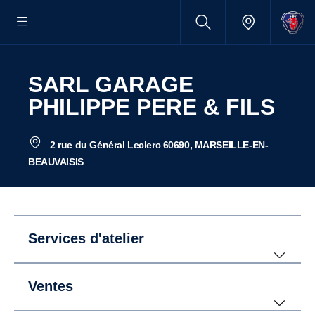
SARL GARAGE
PHILIPPE PERE & FILS
2 rue du Général Leclerc 60690, MARSEILLE-EN-
BEAUVAISIS
Services d'atelier
Ventes