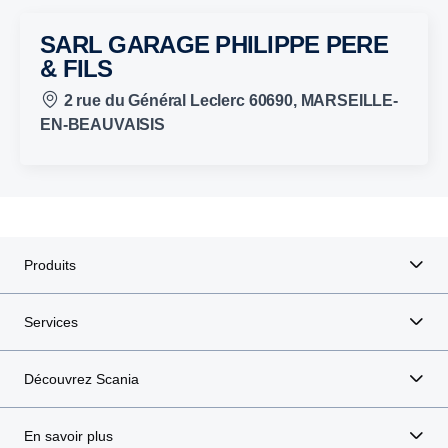
SARL GARAGE PHILIPPE PERE
& FILS
2 rue du Général Leclerc 60690, MARSEILLE-
EN-BEAUVAISIS
Produits
Services
Découvrez Scania
En savoir plus