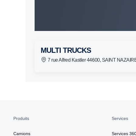
MULTI TRUCKS
7 rue Alfred Kastler 44600, SAINT NAZAIR
Produits
Services
Camions
Services 36