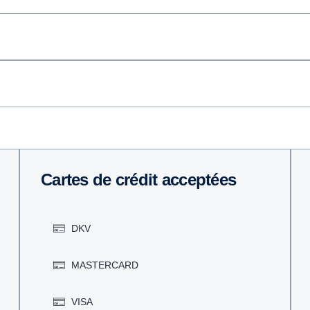
Cartes de crédit acceptées
DKV
MASTERCARD
VISA