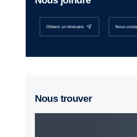
Nous joindre
obtenir un itinéraire
nous conta
Nous trouver