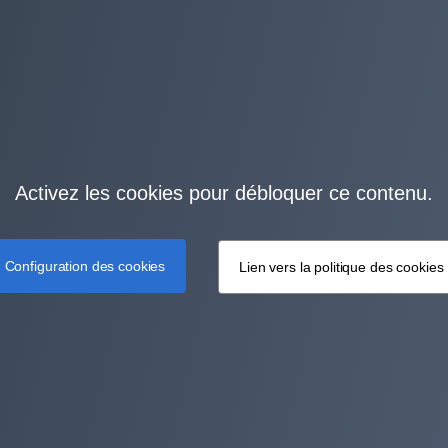
Activez les cookies pour débloquer ce contenu.
Configuration des cookies
Lien vers la politique des cookies