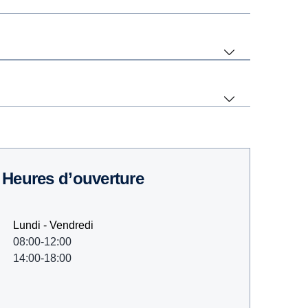
Heures d’ouverture
Lundi - Vendredi
08:00-12:00
14:00-18:00