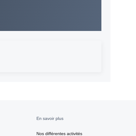
En savoir plus
Nos différentes activités