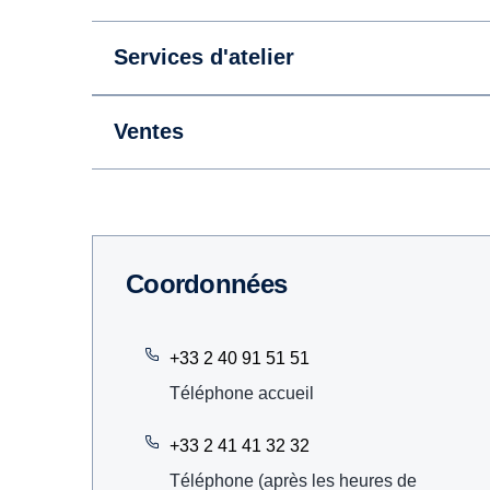
Services d'atelier
Ventes
Coordonnées
+33 2 40 91 51 51
Téléphone accueil
+33 2 41 41 32 32
Téléphone (après les heures de