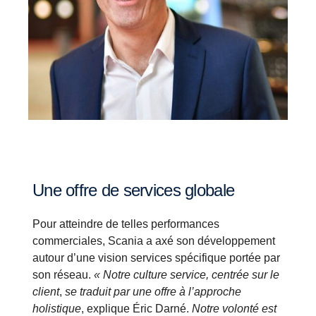
Une offre de services globale
Pour atteindre de telles performances
commerciales, Scania a axé son développement
autour d’une vision services spécifique portée par
son réseau.
« Notre culture service, centrée sur le
client
,
se traduit par une offre à l’approche
holistique
, explique Éric Darné.
Notre volonté est