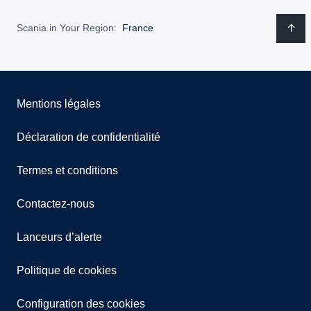
Scania in Your Region:
France
Mentions légales
Déclaration de confidentialité
Termes et conditions
Contactez-nous
Lanceurs d’alerte
Politique de cookies
Configuration des cookies