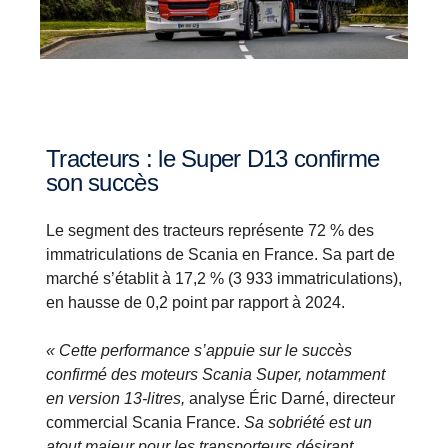
Tracteurs : le Super D13 confirme
son succès
Le segment des tracteurs représente 72 % des
immatriculations de Scania en France. Sa part de
marché s’établit à 17,2 % (3 933 immatriculations),
en hausse de 0,2 point par rapport à 2024.
« Cette performance s’appuie sur le succès
confirmé des moteurs Scania Super, notamment
en version 13-litres,
analyse Éric Darné, directeur
commercial Scania France.
Sa sobriété est un
atout majeur pour les transporteurs désirant