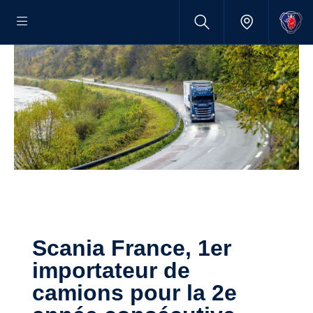
Scania France, 1er
importateur de
camions pour la 2e