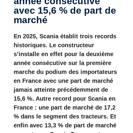
année consécutive
avec 15,6 % de part de
marché
En 2025, Scania établit trois records
historiques. Le constructeur
s’installe en effet pour la deuxième
année consécutive sur la première
marche du podium des importateurs
en France avec une part de marché
jamais atteinte précédemment de
15,6 %. Autre record pour Scania en
France : une part de marché de 17,2
% dans le segment des tracteurs. Et
enfin avec 13,3 % de part de marché