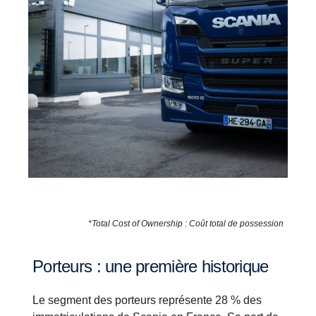
*Total Cost of Ownership : Coût total de possession
Porteurs : une première historique
Le segment des porteurs représente 28 % des