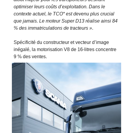
optimiser leurs coûts d’exploitation. Dans le
contexte actuel, le TCO* est devenu plus crucial
que jamais. Le moteur Super D13 réalise ainsi 84
% des immatriculations de tracteurs »
.
Spécificité du constructeur et vecteur d’image
inégalé, la motorisation V8 de 16-litres concentre
9 % des ventes.