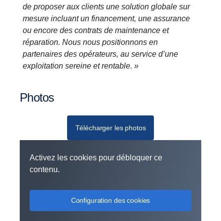
de proposer aux clients une solution globale sur
mesure incluant un financement, une assurance
ou encore des contrats de maintenance et
réparation.
Nous nous positionnons en
partenaires des opérateurs, au service d’une
exploitation sereine et rentable. »
Photos
Télécharger les photos
Activez les cookies pour débloquer ce
contenu.
Configuration des cookies