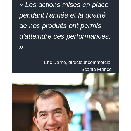
« Les actions mises en place
pendant l’année et la qualité
de nos produits ont permis
d’atteindre ces performances.
»
Éric Darné, directeur commercial
Scania France