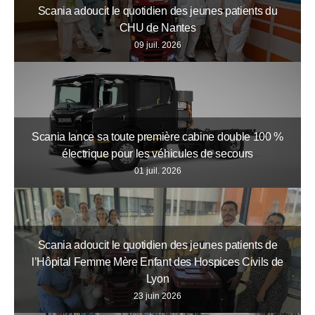
Scania adoucit le quotidien des jeunes patients du
CHU de Nantes
09 juil. 2026
Scania lance sa toute première cabine double 100 %
électrique pour les véhicules de secours
01 juil. 2026
Scania adoucit le quotidien des jeunes patients de
l’Hôpital Femme Mère Enfant des Hospices Civils de
Lyon
23 juin 2026