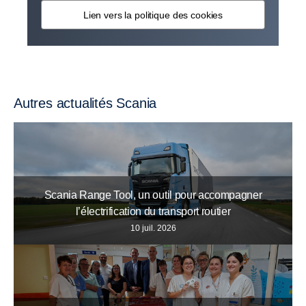
Lien vers la politique des cookies
Autres actualités Scania
Scania Range Tool, un outil pour accompagner
l’électrification du transport routier
10 juil. 2026