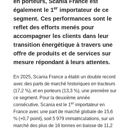
en porteurs, Scania France est
er
également le 1
importateur de ce
segment. Ces performances sont le
reflet des efforts menés pour
accompagner les clients dans leur
transition énergétique à travers une
offre de produits et de services sur
mesure répondant à leurs attentes.
En 2025, Scania France a établi un double record
avec des parts de marché historiques en tracteurs
(17,2 %), et en porteurs (13,3 %), une première sur
ce segment. Pour la deuxième année
er
consécutive, Scania est le 1
importateur en
France avec une part de marché globale de 15,6
% (+0,7 point), soit 5 979 immatriculations, sur un
marché des plus de 16 tonnes en baisse de 11,2