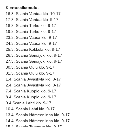
Kiertueaikataulu:
16.3. Scania Vantaa klo. 10-17
17.3. Scania Vantaa klo. 9-17
18.3. Scania Turku klo. 9-17
19.3. Scania Turku klo. 9-17
23.3. Scania Vaasa klo. 9-17
24.3. Scania Vaasa klo. 9-17
25.3. Scania Kokkola klo. 9-17
26.3. Scania Seinäjoki klo. 9-17
27.3. Scania Seinäjoki klo. 9-17
30.3. Scania Oulu klo. 9-17
31.3. Scania Oulu klo. 9-17
1.4. Scania Jyväskylä klo. 9-17
2.4. Scania Jyväskylä klo. 9-17
7.4. Scania Kuopio klo. 9-17
8.4. Scania Kuopio klo. 9-17
9.4 Scania Lahti klo. 9-17
10.4. Scania Lahti klo. 9-17
13.4. Scania Hämeenlinna klo. 9-17
14.4. Scania Hämeenlinna klo. 9-17
15.4. Scania Tampere klo. 9-17