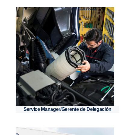
Service Manager/Gerente de Delegación