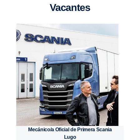
Vacantes
Mecánico/a Oficial de Primera Scania
Lugo