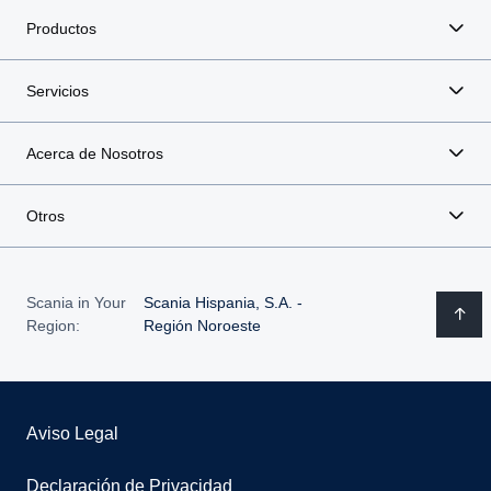
Productos
Servicios
Acerca de Nosotros
Otros
Scania in Your
Scania Hispania, S.A. -
Region:
Región Noroeste
Aviso Legal
Declaración de Privacidad