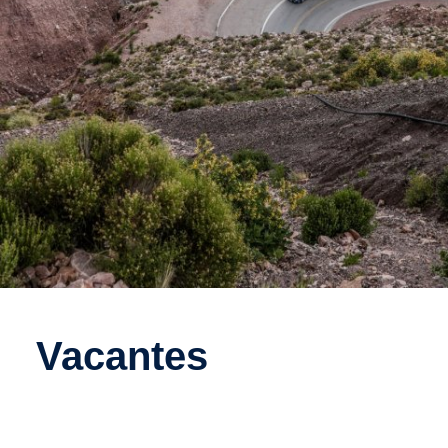
Vacantes