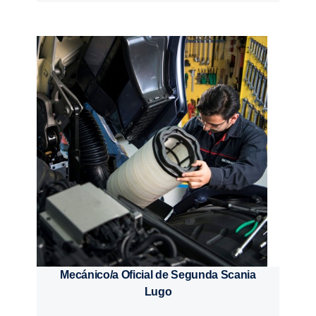
Mecánico/a Oficial de Segunda Scania
Lugo