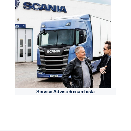
Service Advisor/recambista