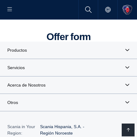
Offer form
Productos
Servicios
Acerca de Nosotros
Otros
Scania in Your
Scania Hispania, S.A. -
Region:
Región Noroeste