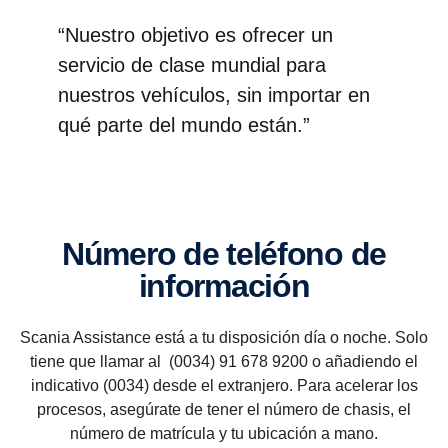
“Nuestro objetivo es ofrecer un
servicio de clase mundial para
nuestros vehículos, sin importar en
qué parte del mundo están.”
Número de teléfono de
infor­ma­ción
Scania Assistance está a tu disposición día o noche. Solo
tiene que llamar al (0034) 91 678 9200 o añadiendo el
indicativo (0034) desde el extranjero. Para acelerar los
procesos, asegúrate de tener el número de chasis, el
número de matrícula y tu ubicación a mano.