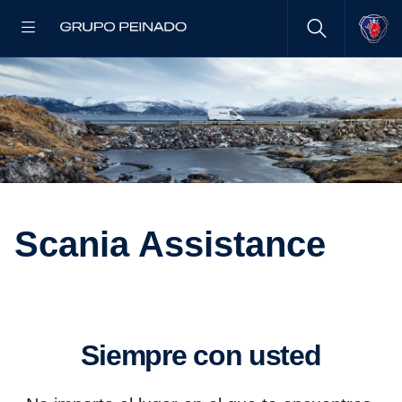
Scania Assis­tance
Siempre con usted