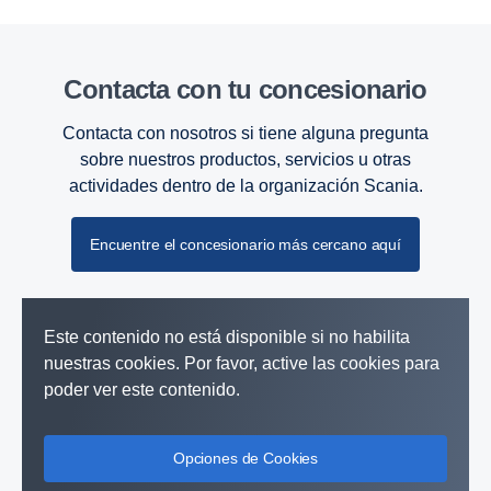
Contacta con tu conce­sio­nario
Contacta con nosotros si tiene alguna pregunta
sobre nuestros productos, servicios u otras
actividades dentro de la organización Scania.
Encuentre el concesionario más cercano aquí
Este contenido no está disponible si no habilita
nuestras cookies. Por favor, active las cookies para
poder ver este contenido.
Opciones de Cookies