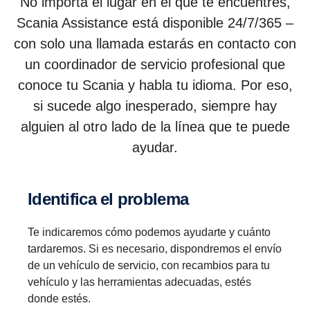
No importa el lugar en el que te encuentres,
Scania Assistance está disponible 24/7/365 –
con solo una llamada estarás en contacto con
un coordinador de servicio profesional que
conoce tu Scania y habla tu idioma. Por eso,
si sucede algo inesperado, siempre hay
alguien al otro lado de la línea que te puede
ayudar.
Identi­fica el problema
Te indicaremos cómo podemos ayudarte y cuánto
tardaremos. Si es necesario, dispondremos el envío
de un vehículo de servicio, con recambios para tu
vehículo y las herramientas adecuadas, estés
donde estés.