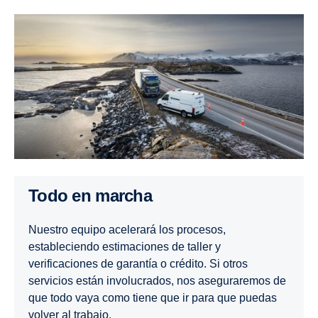
Todo en marcha
Nuestro equipo acelerará los procesos,
estableciendo estimaciones de taller y
verificaciones de garantía o crédito. Si otros
servicios están involucrados, nos aseguraremos de
que todo vaya como tiene que ir para que puedas
volver al trabajo.