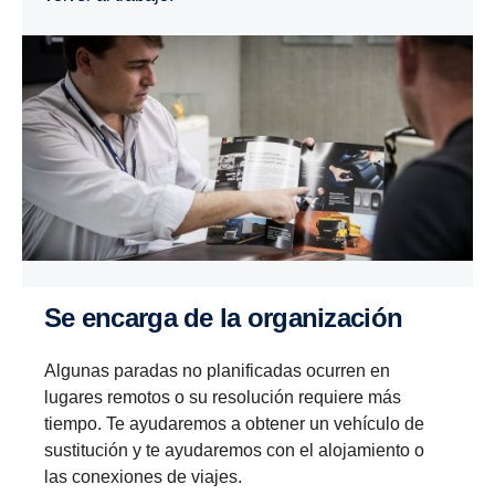
Se encarga de la organi­za­ción
Algunas paradas no planificadas ocurren en
lugares remotos o su resolución requiere más
tiempo. Te ayudaremos a obtener un vehículo de
sustitución y te ayudaremos con el alojamiento o
las conexiones de viajes.