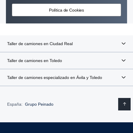
Política de Cookies
Taller de camiones en Ciudad Real
Taller de camiones en Toledo
Taller de camiones especializado en Ávila y Toledo
España:
Grupo Peinado