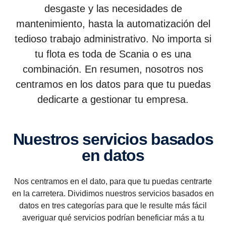
desgaste y las necesidades de
mantenimiento, hasta la automatización del
tedioso trabajo administrativo. No importa si
tu flota es toda de Scania o es una
combinación. En resumen, nosotros nos
centramos en los datos para que tu puedas
dedicarte a gestionar tu empresa.
Nuestros servi­cios basados
en datos
Nos centramos en el dato, para que tu puedas centrarte
en la carretera. Dividimos nuestros servicios basados en
datos en tres categorías para que le resulte más fácil
averiguar qué servicios podrían beneficiar más a tu