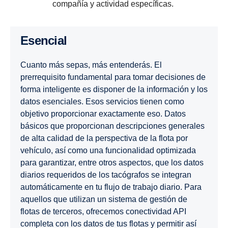
compañía y actividad específicas.
Esencial
Cuanto más sepas, más entenderás. El
prerrequisito fundamental para tomar decisiones de
forma inteligente es disponer de la información y los
datos esenciales. Esos servicios tienen como
objetivo proporcionar exactamente eso. Datos
básicos que proporcionan descripciones generales
de alta calidad de la perspectiva de la flota por
vehículo, así como una funcionalidad optimizada
para garantizar, entre otros aspectos, que los datos
diarios requeridos de los tacógrafos se integran
automáticamente en tu flujo de trabajo diario. Para
aquellos que utilizan un sistema de gestión de
flotas de terceros, ofrecemos conectividad API
completa con los datos de tus flotas y permitir así