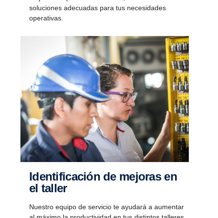
soluciones adecuadas para tus necesidades
operativas.
Identi­fi­ca­ción de mejoras en
el taller
Nuestro equipo de servicio te ayudará a aumentar
al máximo la productividad en tus distintos talleres.