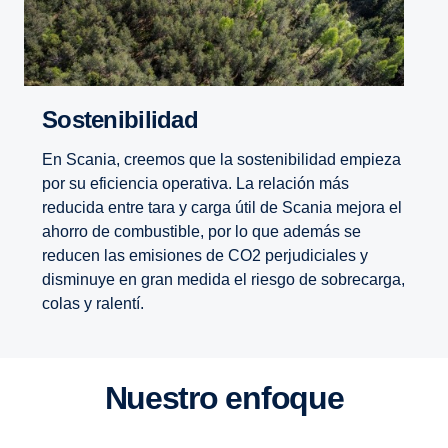
Soste­ni­bi­lidad
En Scania, creemos que la sostenibilidad empieza
por su eficiencia operativa. La relación más
reducida entre tara y carga útil de Scania mejora el
ahorro de combustible, por lo que además se
reducen las emisiones de CO2 perjudiciales y
disminuye en gran medida el riesgo de sobrecarga,
colas y ralentí.
Nuestro enfoque