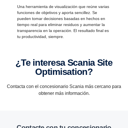
Una herramienta de visualización que reúne varias
funciones de objetivos y aporta sencillez. Se
pueden tomar decisiones basadas en hechos en
tiempo real para eliminar residuos y aumentar la
transparencia en la operación. El resultado final es
tu productividad, siempre.
¿Te interesa Scania Site
Optimi­sa­tion?
Contacta con el concesionario Scania más cercano para
obtener más información.
Contacte con tu conce­sio­nario