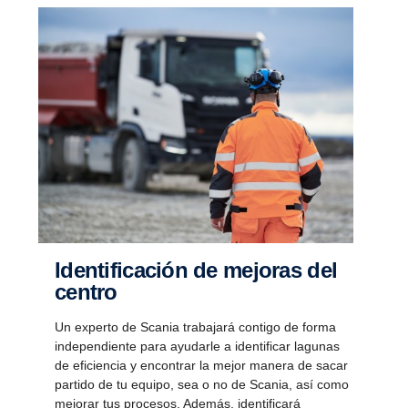
Identi­fi­ca­ción de mejoras del
centro
Un experto de Scania trabajará contigo de forma
independiente para ayudarle a identificar lagunas
de eficiencia y encontrar la mejor manera de sacar
partido de tu equipo, sea o no de Scania, así como
mejorar tus procesos. Además, identificará