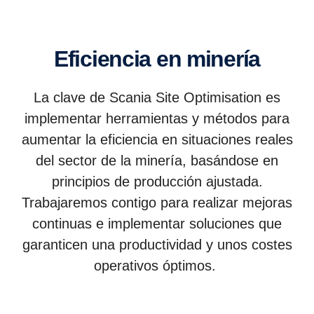
Eficiencia en minería
La clave de Scania Site Optimisation es
implementar herramientas y métodos para
aumentar la eficiencia en situaciones reales
del sector de la minería, basándose en
principios de producción ajustada.
Trabajaremos contigo para realizar mejoras
continuas e implementar soluciones que
garanticen una productividad y unos costes
operativos óptimos.