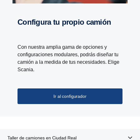
Confi­gura tu propio camión
Con nuestra amplia gama de opciones y
configuraciones modulares, podrás diseñar tu
camión a la medida de tus necesidades. Elige
Scania.
Ir al configurador
Taller de camiones en Ciudad Real