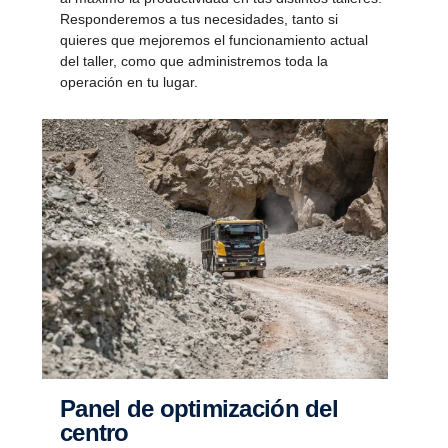
Responderemos a tus necesidades, tanto si
quieres que mejoremos el funcionamiento actual
del taller, como que administremos toda la
operación en tu lugar.
Panel de optimi­za­ción del
centro