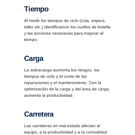
Tiempo
Al medir los tiempos de ciclo (cola, espera,
taller etc.) identificamos los cuellos de botella
y las acciones necesarias para mejorar el
tiempo.
Carga
La sobrecarga aumenta los riesgos, los
tiempos de ciclo y el coste de las
reparaciones y el mantenimiento. Con la
optimización de la carga y del área de carga,
aumenta la productividad.
Carre­tera
Las carreteras en mal estado afectan al
equipo, a la productividad y a la comodidad