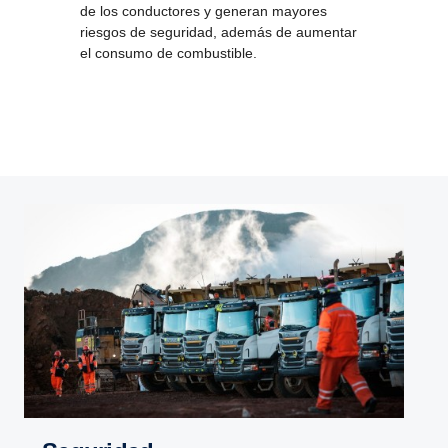
de los conductores y generan mayores
riesgos de seguridad, además de aumentar
el consumo de combustible.