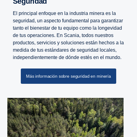
Seguridad
El principal enfoque en la industria minera es la
seguridad, un aspecto fundamental para garantizar
tanto el bienestar de tu equipo como la longevidad
de tus operaciones. En Scania, todos nuestros
productos, servicios y soluciones están hechos a la
medida de tus estándares de seguridad locales,
independientemente de dónde estés en el mundo.
Más información sobre seguridad en minería