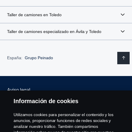
Taller de camiones en Toledo
Taller de camiones especializado en Ávila y Toledo
España:
Grupo Peinado
Aviso legal
Información de cookies
Política de privacidad
Utilizamos cookies para personalizar el contenido y los
Scania Assitance
anuncios, proporcionar funciones de redes sociales y
analizar nuestro tráfico. También compartimos