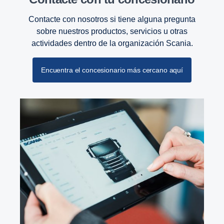
Contacte con nosotros si tiene alguna pregunta
sobre nuestros productos, servicios u otras
actividades dentro de la organización Scania.
Encuentra el concesionario más cercano aquí