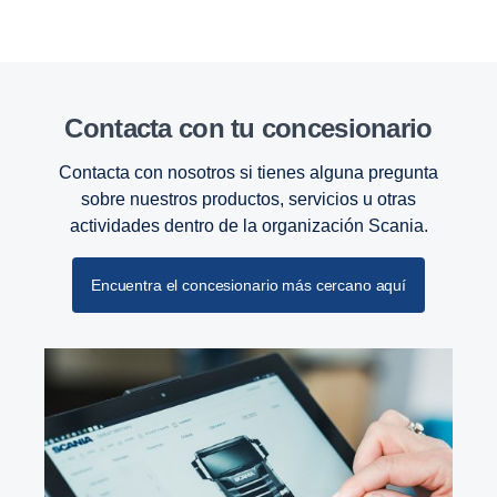
Contacta con tu conce­sio­nario
Contacta con nosotros si tienes alguna pregunta
sobre nuestros productos, servicios u otras
actividades dentro de la organización Scania.
Encuentra el concesionario más cercano aquí