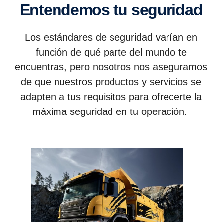
Enten­demos tu seguridad
Los estándares de seguridad varían en
función de qué parte del mundo te
encuentras, pero nosotros nos aseguramos
de que nuestros productos y servicios se
adapten a tus requisitos para ofrecerte la
máxima seguridad en tu operación.