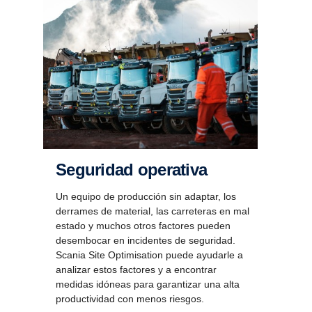
Seguridad opera­tiva
Un equipo de producción sin adaptar, los
derrames de material, las carreteras en mal
estado y muchos otros factores pueden
desembocar en incidentes de seguridad.
Scania Site Optimisation puede ayudarle a
analizar estos factores y a encontrar
medidas idóneas para garantizar una alta
productividad con menos riesgos.