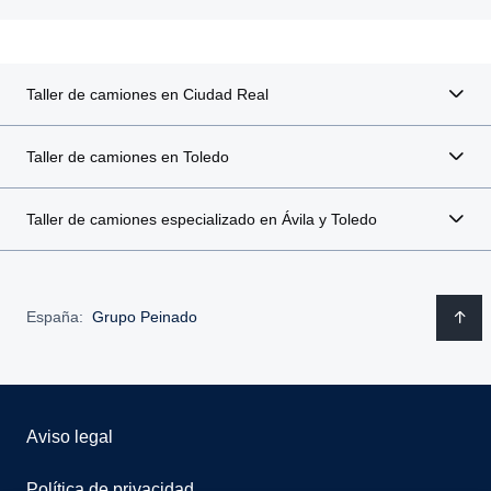
Taller de camiones en Ciudad Real
Taller de camiones en Toledo
Taller de camiones especializado en Ávila y Toledo
España:
Grupo Peinado
Aviso legal
Política de privacidad