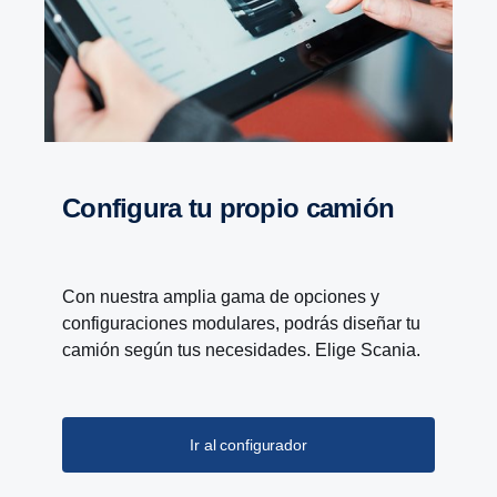
Confi­gura tu propio camión
Con nuestra amplia gama de opciones y
configuraciones modulares, podrás diseñar tu
camión según tus necesidades. Elige Scania.
Ir al configurador