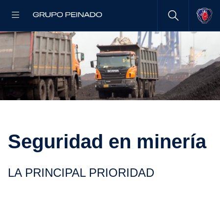
Seguridad en minería
LA PRINCIPAL PRIORIDAD