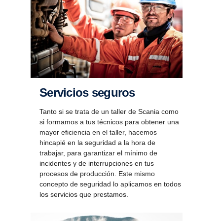
Servi­cios seguros
Tanto si se trata de un taller de Scania como
si formamos a tus técnicos para obtener una
mayor eficiencia en el taller, hacemos
hincapié en la seguridad a la hora de
trabajar, para garantizar el mínimo de
incidentes y de interrupciones en tus
procesos de producción. Este mismo
concepto de seguridad lo aplicamos en todos
los servicios que prestamos.