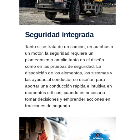
Seguridad integrada
Tanto si se trata de un camión, un autobús o
un motor, la seguridad requiere un
planteamiento amplio tanto en el diseño
como en las pruebas de seguridad. La
disposición de los elementos, los sistemas y
las ayudas al conductor se diseñan para
aportar una conducción rápida e intuitiva en
momentos críticos, cuando es necesario
tomar decisiones y emprender acciones en
fracciones de segundo.