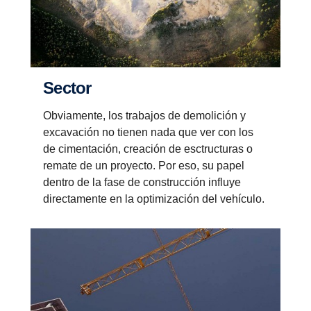
Sector
Obviamente, los trabajos de demolición y
excavación no tienen nada que ver con los
de cimentación, creación de esctructuras o
remate de un proyecto. Por eso, su papel
dentro de la fase de construcción influye
directamente en la optimización del vehículo.