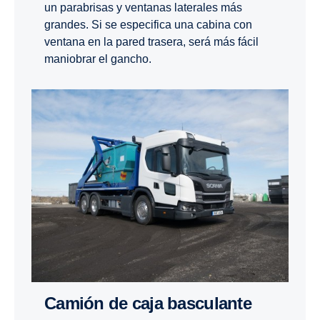
un parabrisas y ventanas laterales más
grandes. Si se especifica una cabina con
ventana en la pared trasera, será más fácil
maniobrar el gancho.
Camión de caja bascu­lante