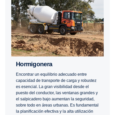
Hormi­go­nera
Encontrar un equilibrio adecuado entre
capacidad de transporte de carga y robustez
es esencial. La gran visibilidad desde el
puesto del conductor, las ventanas grandes y
el salpicadero bajo aumentan la seguridad,
sobre todo en áreas urbanas. Es fundamental
la planificación efectiva y la alta utilización