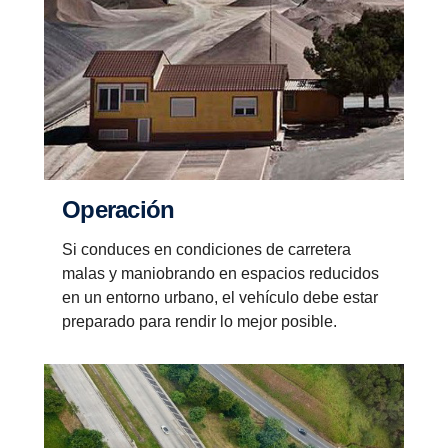
Opera­ción
Si conduces en condiciones de carretera
malas y maniobrando en espacios reducidos
en un entorno urbano, el vehículo debe estar
preparado para rendir lo mejor posible.