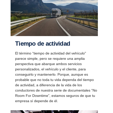
Tiempo de actividad
El término “tiempo de actividad del vehículo"
parece simple, pero se requiere una amplia
perspectiva que abarque ambos servicios
personalizados, el vehículo y el cliente, para
conseguirlo y mantenerlo. Porque, aunque es
probable que no toda tu vida dependa del tiempo
de actividad, a diferencia de la vida de los
conductores de nuestra serie de documentales “No
Room For Downtime”, estamos seguros de que tu
empresa sí depende de él.