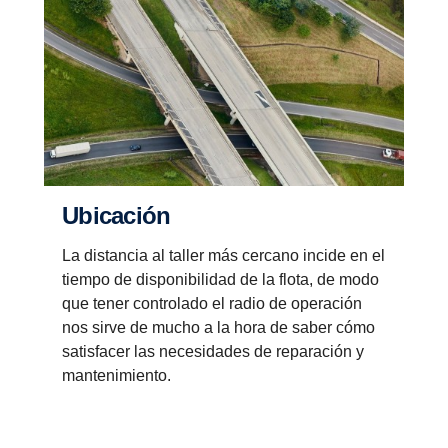
Ubica­ción
La distancia al taller más cercano incide en el
tiempo de disponibilidad de la flota, de modo
que tener controlado el radio de operación
nos sirve de mucho a la hora de saber cómo
satisfacer las necesidades de reparación y
mantenimiento.