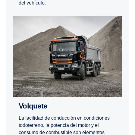
del vehículo.
Volquete
La facilidad de conducción en condiciones
todoterreno, la potencia del motor y el
consumo de combustible son elementos