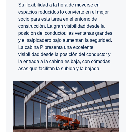
Su flexibilidad a la hora de moverse en
espacios reducidos lo convierte en el mejor
socio para esta tarea en el entorno de
construcción. La gran visibilidad desde la
posición del conductor, las ventanas grandes
y el salpicadero bajo aumentan la seguridad.
La cabina P presenta una excelente
visibilidad desde la posición del conductor y
la entrada a la cabina es baja, con cómodas
asas que facilitan la subida y la bajada.