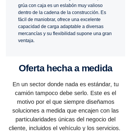
grúa con caja es un eslabón muy valioso
dentro de la cadena de la construcción. Es
fácil de maniobrar, ofrece una excelente
capacidad de carga adaptable a diversas
mercancías y su flexibilidad supone una gran
ventaja.
Oferta hecha a medida
En un sector donde nada es estándar, tu
camión tampoco debe serlo. Este es el
motivo por el que siempre diseñamos
soluciones a medida que encajen con las
particularidades únicas del negocio del
cliente, incluidos el vehículo y los servicios.