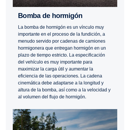
Bomba de hormigón
La bomba de hormigón es un vínculo muy
importante en el proceso de la fundición, a
menudo servido por cadenas de camiones
hormigonera que entregan hormigón en un
plazo de tiempo estricto. La especificación
del vehículo es muy importante para
maximizar la carga útil y aumentar la
eficiencia de las operaciones. La cadena
cinemática debe adaptarse a la longitud y
altura de la bomba, así como a la velocidad y
al volumen del flujo de hormigón.