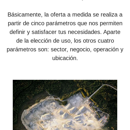
Básicamente, la oferta a medida se realiza a
partir de cinco parámetros que nos permiten
definir y satisfacer tus necesidades. Aparte
de la elección de uso, los otros cuatro
parámetros son: sector, negocio, operación y
ubicación.