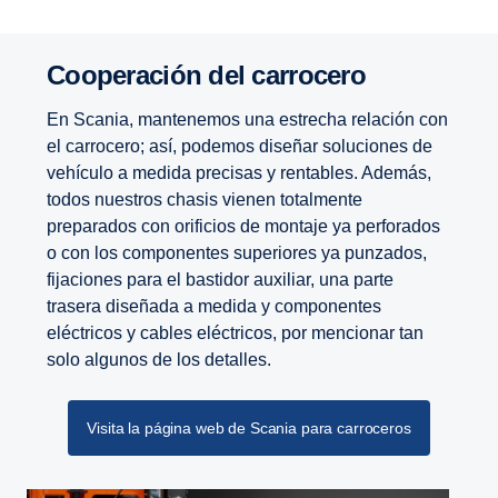
Coope­ra­ción del carro­cero
En Scania, mantenemos una estrecha relación con
el carrocero; así, podemos diseñar soluciones de
vehículo a medida precisas y rentables. Además,
todos nuestros chasis vienen totalmente
preparados con orificios de montaje ya perforados
o con los componentes superiores ya punzados,
fijaciones para el bastidor auxiliar, una parte
trasera diseñada a medida y componentes
eléctricos y cables eléctricos, por mencionar tan
solo algunos de los detalles.
Visita la página web de Scania para carroceros