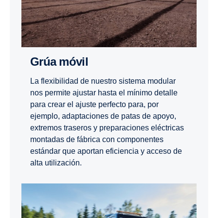
Grúa móvil
La flexibilidad de nuestro sistema modular
nos permite ajustar hasta el mínimo detalle
para crear el ajuste perfecto para, por
ejemplo, adaptaciones de patas de apoyo,
extremos traseros y preparaciones eléctricas
montadas de fábrica con componentes
estándar que aportan eficiencia y acceso de
alta utilización.