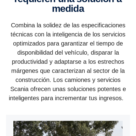
medida
Combina la solidez de las especificaciones
técnicas con la inteligencia de los servicios
optimizados para garantizar el tiempo de
disponibilidad del vehículo, disparar la
productividad y adaptarse a los estrechos
márgenes que caracterizan al sector de la
construcción. Los camiones y servicios
Scania ofrecen unas soluciones potentes e
inteligentes para incrementar tus ingresos.