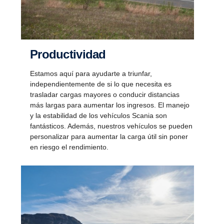
Produc­ti­vidad
Estamos aquí para ayudarte a triunfar,
independientemente de si lo que necesita es
trasladar cargas mayores o conducir distancias
más largas para aumentar los ingresos. El manejo
y la estabilidad de los vehículos Scania son
fantásticos. Además, nuestros vehículos se pueden
personalizar para aumentar la carga útil sin poner
en riesgo el rendimiento.