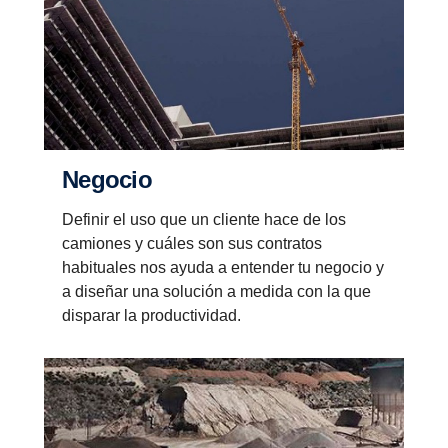
Negocio
Definir el uso que un cliente hace de los
camiones y cuáles son sus contratos
habituales nos ayuda a entender tu negocio y
a diseñar una solución a medida con la que
disparar la productividad.