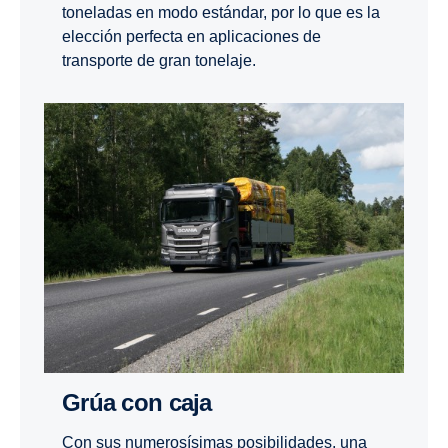
toneladas en modo estándar, por lo que es la
elección perfecta en aplicaciones de
transporte de gran tonelaje.
Grúa con caja
Con sus numerosísimas posibilidades, una