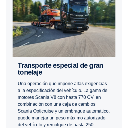
Trans­porte especial de gran
tonelaje
Una operación que impone altas exigencias
a la especificación del vehículo. La gama de
motores Scania V8 con hasta 770 CV, en
combinación con una caja de cambios
Scania Opticruise y un embrague automático,
puede manejar un peso máximo autorizado
del vehículo y remolque de hasta 250