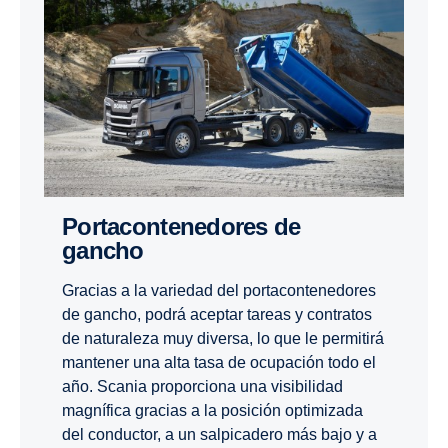
Porta­con­te­ne­dores de
gancho
Gracias a la variedad del portacontenedores
de gancho, podrá aceptar tareas y contratos
de naturaleza muy diversa, lo que le permitirá
mantener una alta tasa de ocupación todo el
año. Scania proporciona una visibilidad
magnífica gracias a la posición optimizada
del conductor, a un salpicadero más bajo y a