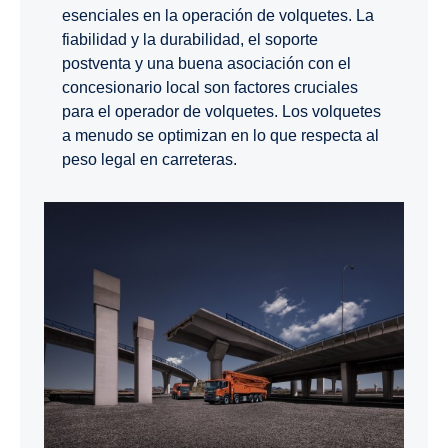
esenciales en la operación de volquetes. La
fiabilidad y la durabilidad, el soporte
postventa y una buena asociación con el
concesionario local son factores cruciales
para el operador de volquetes. Los volquetes
a menudo se optimizan en lo que respecta al
peso legal en carreteras.