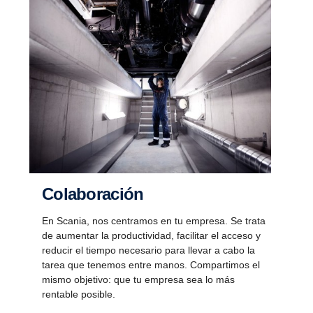
Colabo­ra­ción
En Scania, nos centramos en tu empresa. Se trata
de aumentar la productividad, facilitar el acceso y
reducir el tiempo necesario para llevar a cabo la
tarea que tenemos entre manos. Compartimos el
mismo objetivo: que tu empresa sea lo más
rentable posible.