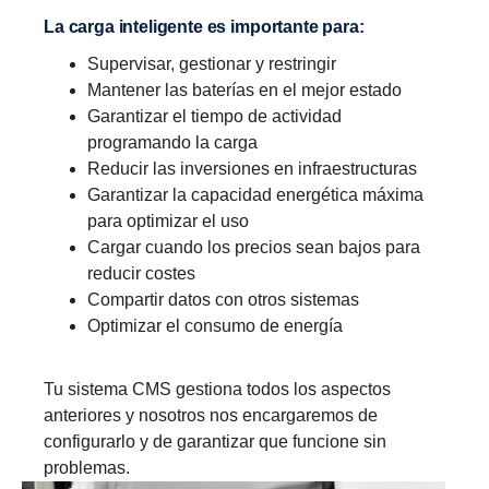
La carga inteligente es importante para:
Supervisar, gestionar y restringir
Mantener las baterías en el mejor estado
Garantizar el tiempo de actividad
programando la carga
Reducir las inversiones en infraestructuras
Garantizar la capacidad energética máxima
para optimizar el uso
Cargar cuando los precios sean bajos para
reducir costes
Compartir datos con otros sistemas
Optimizar el consumo de energía
Tu sistema CMS gestiona todos los aspectos
anteriores y nosotros nos encargaremos de
configurarlo y de garantizar que funcione sin
problemas.