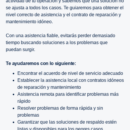
actividad de tu operación y sabemos que una solución no
se ajusta a todos los casos. Te guiaremos para obtener el
nivel correcto de asistencia y el contrato de reparación y
mantenimiento idóneo.
Con una asistencia fiable, evitarás perder demasiado
tiempo buscando soluciones a los problemas que
puedan surgir.
Te ayudaremos con lo siguiente:
Encontrar el acuerdo de nivel de servicio adecuado
Establecer la asistencia local con contratos idóneos
de reparación y mantenimiento
Asistencia remota para identificar problemas más
rápido
Resolver problemas de forma rápida y sin
problemas
Garantizar que las soluciones de respaldo estén
listas y disponibles para los peores casos