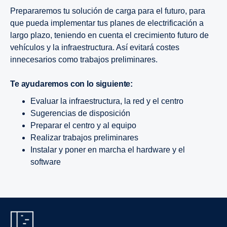
Prepararemos tu solución de carga para el futuro, para
que pueda implementar tus planes de electrificación a
largo plazo, teniendo en cuenta el crecimiento futuro de
vehículos y la infraestructura. Así evitará costes
innecesarios como trabajos preliminares.
Te ayudaremos con lo siguiente:
Evaluar la infraestructura, la red y el centro
Sugerencias de disposición
Preparar el centro y al equipo
Realizar trabajos preliminares
Instalar y poner en marcha el hardware y el
software