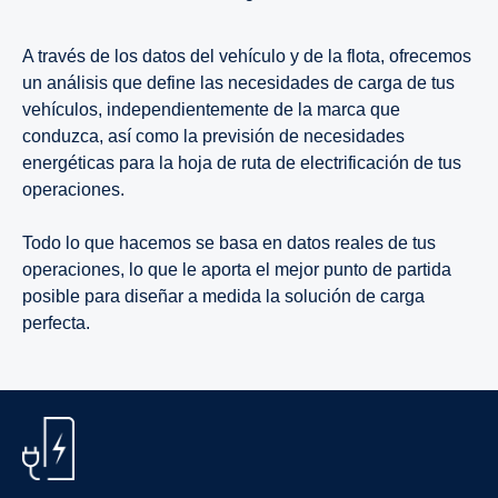
A través de los datos del vehículo y de la flota, ofrecemos
un análisis que define las necesidades de carga de tus
vehículos, independientemente de la marca que
conduzca, así como la previsión de necesidades
energéticas para la hoja de ruta de electrificación de tus
operaciones.
Todo lo que hacemos se basa en datos reales de tus
operaciones, lo que le aporta el mejor punto de partida
posible para diseñar a medida la solución de carga
perfecta.