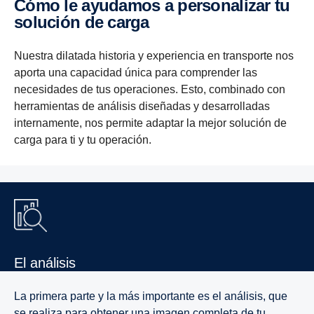
Cómo le ayudamos a perso­na­lizar tu
solución de carga
Nuestra dilatada historia y experiencia en transporte nos
aporta una capacidad única para comprender las
necesidades de tus operaciones. Esto, combinado con
herramientas de análisis diseñadas y desarrolladas
internamente, nos permite adaptar la mejor solución de
carga para ti y tu operación.
El análisis
La primera parte y la más importante es el análisis, que
se realiza para obtener una imagen completa de tu