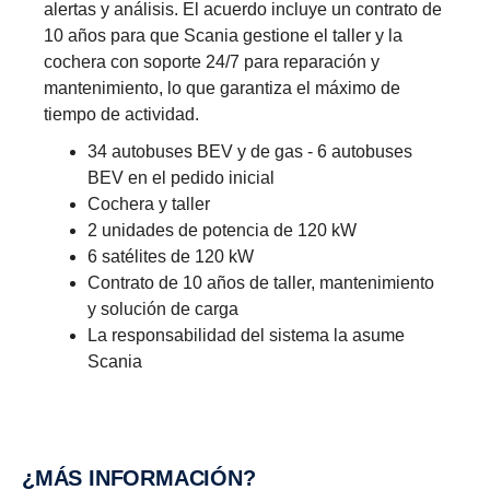
alertas y análisis. El acuerdo incluye un contrato de
10 años para que Scania gestione el taller y la
cochera con soporte 24/7 para reparación y
mantenimiento, lo que garantiza el máximo de
tiempo de actividad.
34 autobuses BEV y de gas - 6 autobuses
BEV en el pedido inicial
Cochera y taller
2 unidades de potencia de 120 kW
6 satélites de 120 kW
Contrato de 10 años de taller, mantenimiento
y solución de carga
La responsabilidad del sistema la asume
Scania
¿MÁS INFOR­MA­CIÓN?