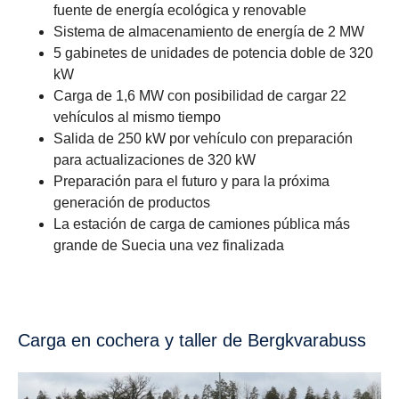
fuente de energía ecológica y renovable
Sistema de almacenamiento de energía de 2 MW
5 gabinetes de unidades de potencia doble de 320
kW
Carga de 1,6 MW con posibilidad de cargar 22
vehículos al mismo tiempo
Salida de 250 kW por vehículo con preparación
para actualizaciones de 320 kW
Preparación para el futuro y para la próxima
generación de productos
La estación de carga de camiones pública más
grande de Suecia una vez finalizada
Carga en cochera y taller de Bergk­va­ra­buss