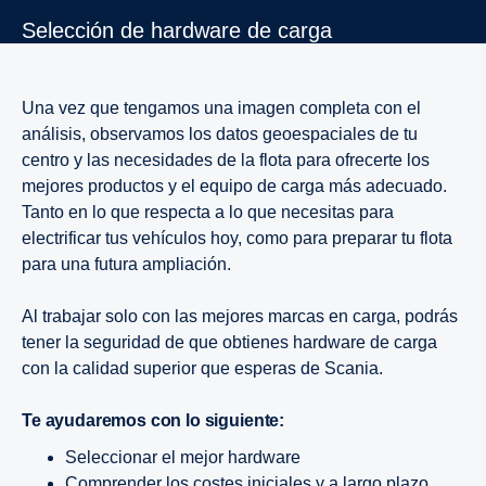
Selec­ción de hardware de carga
Una vez que tengamos una imagen completa con el
análisis, observamos los datos geoespaciales de tu
centro y las necesidades de la flota para ofrecerte los
mejores productos y el equipo de carga más adecuado.
Tanto en lo que respecta a lo que necesitas para
electrificar tus vehículos hoy, como para preparar tu flota
para una futura ampliación.
Al trabajar solo con las mejores marcas en carga, podrás
tener la seguridad de que obtienes hardware de carga
con la calidad superior que esperas de Scania.
Te ayudaremos con lo siguiente:
Seleccionar el mejor hardware
Comprender los costes iniciales y a largo plazo