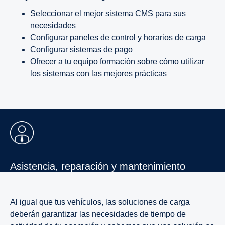
Seleccionar el mejor sistema CMS para sus
necesidades
Configurar paneles de control y horarios de carga
Configurar sistemas de pago
Ofrecer a tu equipo formación sobre cómo utilizar
los sistemas con las mejores prácticas
Asistencia, repara­ción y mante­ni­miento
Al igual que tus vehículos, las soluciones de carga
deberán garantizar las necesidades de tiempo de