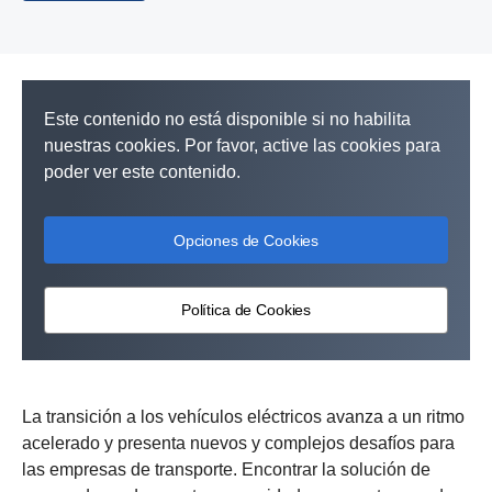
Este contenido no está disponible si no habilita
nuestras cookies. Por favor, active las cookies para
poder ver este contenido.
Opciones de Cookies
Política de Cookies
La transición a los vehículos eléctricos avanza a un ritmo
acelerado y presenta nuevos y complejos desafíos para
las empresas de transporte. Encontrar la solución de