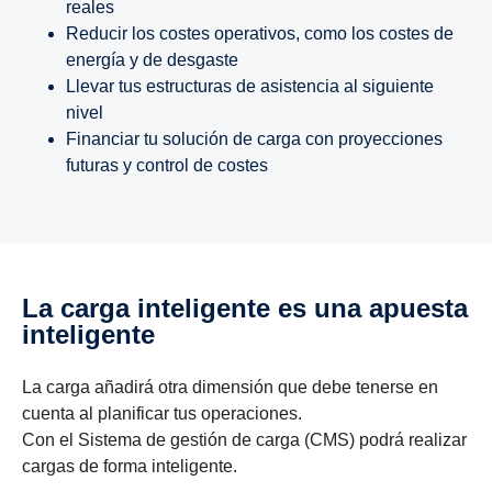
reales
Reducir los costes operativos, como los costes de
energía y de desgaste
Llevar tus estructuras de asistencia al siguiente
nivel
Financiar tu solución de carga con proyecciones
futuras y control de costes
La carga inteli­gente es una apuesta
inteli­gente
La carga añadirá otra dimensión que debe tenerse en
cuenta al planificar tus operaciones.
Con el Sistema de gestión de carga (CMS) podrá realizar
cargas de forma inteligente.