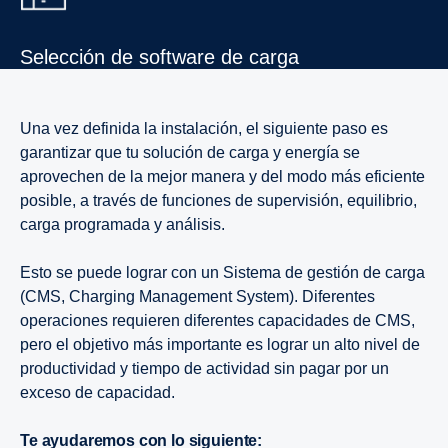
Selec­ción de software de carga
Una vez definida la instalación, el siguiente paso es
garantizar que tu solución de carga y energía se
aprovechen de la mejor manera y del modo más eficiente
posible, a través de funciones de supervisión, equilibrio,
carga programada y análisis.
Esto se puede lograr con un Sistema de gestión de carga
(CMS, Charging Management System). Diferentes
operaciones requieren diferentes capacidades de CMS,
pero el objetivo más importante es lograr un alto nivel de
productividad y tiempo de actividad sin pagar por un
exceso de capacidad.
Te ayudaremos con lo siguiente: