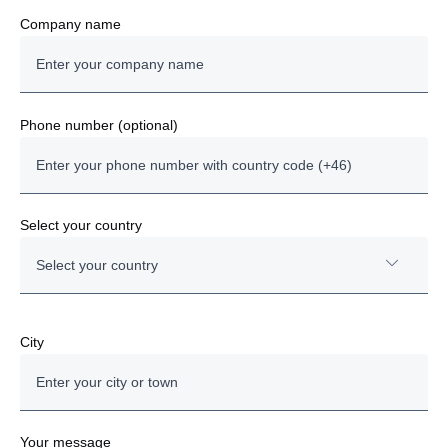
Company name
Phone number (optional)
Select your country
Select your country
Austria
City
Bulgaria
Denmark
Your message