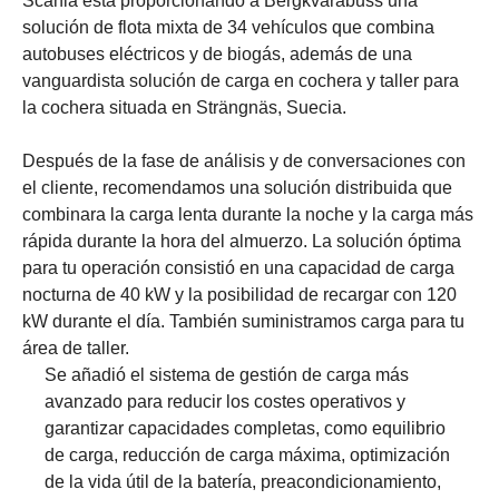
Scania está proporcionando a Bergkvarabuss una
solución de flota mixta de 34 vehículos que combina
autobuses eléctricos y de biogás, además de una
vanguardista solución de carga en cochera y taller para
la cochera situada en Strängnäs, Suecia.
Después de la fase de análisis y de conversaciones con
el cliente, recomendamos una solución distribuida que
combinara la carga lenta durante la noche y la carga más
rápida durante la hora del almuerzo. La solución óptima
para tu operación consistió en una capacidad de carga
nocturna de 40 kW y la posibilidad de recargar con 120
kW durante el día. También suministramos carga para tu
área de taller.
Se añadió el sistema de gestión de carga más
avanzado para reducir los costes operativos y
garantizar capacidades completas, como equilibrio
de carga, reducción de carga máxima, optimización
de la vida útil de la batería, preacondicionamiento,