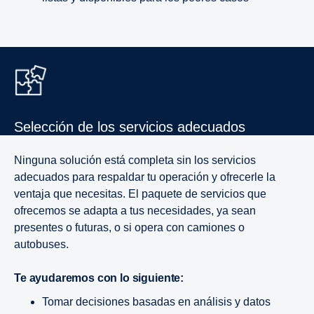
Selec­ción de los servi­cios adecuados
Ninguna solución está completa sin los servicios
adecuados para respaldar tu operación y ofrecerle la
ventaja que necesitas. El paquete de servicios que
ofrecemos se adapta a tus necesidades, ya sean
presentes o futuras, o si opera con camiones o
autobuses.
Te ayudaremos con lo siguiente:
Tomar decisiones basadas en análisis y datos