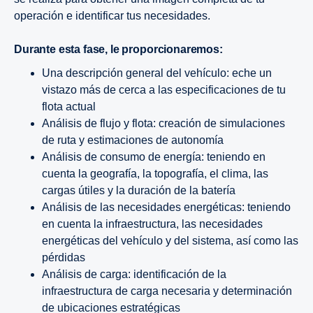
operación e identificar tus necesidades.
Durante esta fase, le proporcionaremos:
Una descripción general del vehículo: eche un
vistazo más de cerca a las especificaciones de tu
flota actual
Análisis de flujo y flota: creación de simulaciones
de ruta y estimaciones de autonomía
Análisis de consumo de energía: teniendo en
cuenta la geografía, la topografía, el clima, las
cargas útiles y la duración de la batería
Análisis de las necesidades energéticas: teniendo
en cuenta la infraestructura, las necesidades
energéticas del vehículo y del sistema, así como las
pérdidas
Análisis de carga: identificación de la
infraestructura de carga necesaria y determinación
de ubicaciones estratégicas