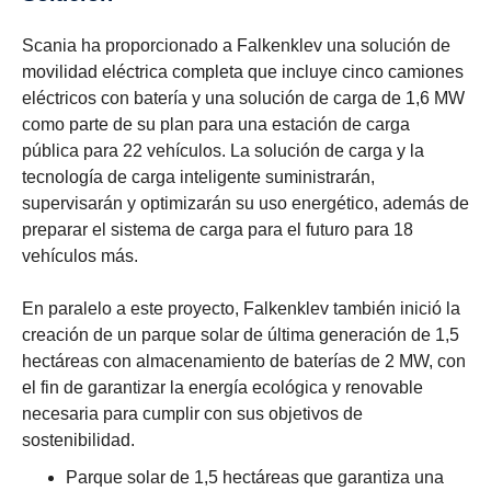
Scania ha proporcionado a Falkenklev una solución de
movilidad eléctrica completa que incluye cinco camiones
eléctricos con batería y una solución de carga de 1,6 MW
como parte de su plan para una estación de carga
pública para 22 vehículos. La solución de carga y la
tecnología de carga inteligente suministrarán,
supervisarán y optimizarán su uso energético, además de
preparar el sistema de carga para el futuro para 18
vehículos más.
En paralelo a este proyecto, Falkenklev también inició la
creación de un parque solar de última generación de 1,5
hectáreas con almacenamiento de baterías de 2 MW, con
el fin de garantizar la energía ecológica y renovable
necesaria para cumplir con sus objetivos de
sostenibilidad.
Parque solar de 1,5 hectáreas que garantiza una