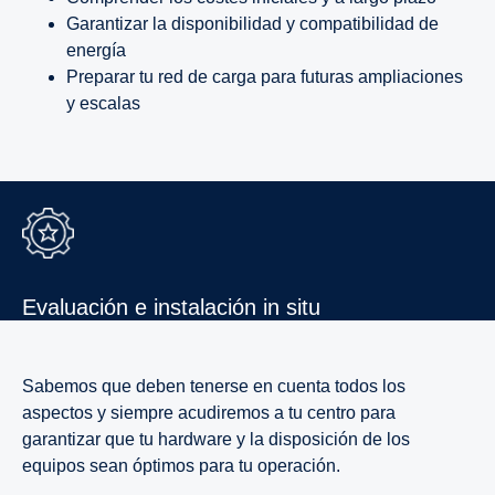
Garantizar la disponibilidad y compatibilidad de
energía
Preparar tu red de carga para futuras ampliaciones
y escalas
Evalua­ción e insta­la­ción in situ
Sabemos que deben tenerse en cuenta todos los
aspectos y siempre acudiremos a tu centro para
garantizar que tu hardware y la disposición de los
equipos sean óptimos para tu operación.