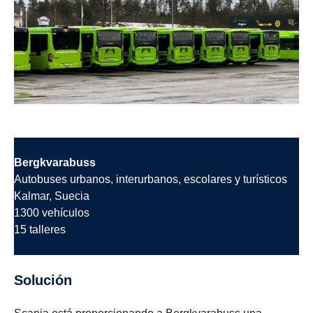
Bergkvarabuss
Autobuses urbanos, interurbanos, escolares y turísticos
Kalmar, Suecia
1300 vehículos
15 talleres
Solución