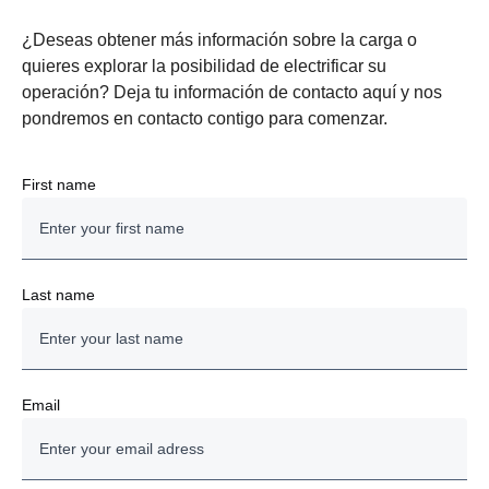
¿Deseas obtener más información sobre la carga o
quieres explorar la posibilidad de electrificar su
operación? Deja tu información de contacto aquí y nos
pondremos en contacto contigo para comenzar.
First name
Last name
Email