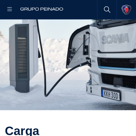
Carga