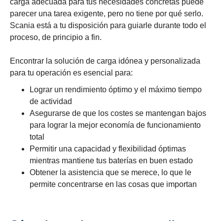
carga adecuada para tus necesidades concretas puede
parecer una tarea exigente, pero no tiene por qué serlo.
Scania está a tu disposición para guiarle durante todo el
proceso, de principio a fin.
Encontrar la solución de carga idónea y personalizada
para tu operación es esencial para:
Lograr un rendimiento óptimo y el máximo tiempo
de actividad
Asegurarse de que los costes se mantengan bajos
para lograr la mejor economía de funcionamiento
total
Permitir una capacidad y flexibilidad óptimas
mientras mantiene tus baterías en buen estado
Obtener la asistencia que se merece, lo que le
permite concentrarse en las cosas que importan