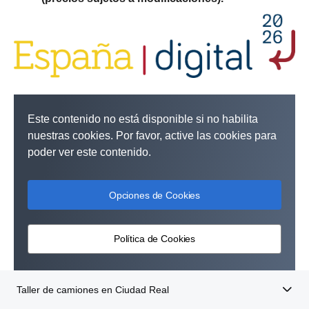
Este contenido no está disponible si no habilita
nuestras cookies. Por favor, active las cookies para
poder ver este contenido.
Opciones de Cookies
Política de Cookies
Taller de camiones en Ciudad Real