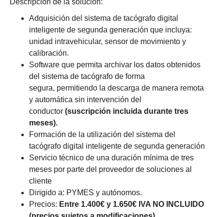
Descripción de la solución:
Adquisición del sistema de tacógrafo digital
inteligente de segunda generación que incluya:
unidad intravehicular, sensor de movimiento y
calibración.
Software que permita archivar los datos obtenidos
del sistema de tacógrafo de forma
segura, permitiendo la descarga de manera remota
y automática sin intervención del
conductor
(suscripción incluida durante tres
meses).
Formación de la utilización del sistema del
tacógrafo digital inteligente de segunda generación
Servicio técnico de una duración mínima de tres
meses por parte del proveedor de soluciones al
cliente
Dirigido a: PYMES y autónomos.
Precios:
Entre
1.400€ y 1.650€ IVA NO INCLUIDO
(precios sujetos a modificaciones).