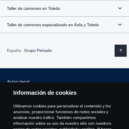
Taller de camiones en Toledo
Taller de camiones especializado en Ávila y Toledo
España:
Grupo Peinado
Aviso legal
Información de cookies
Política de privacidad
Utilizamos cookies para personalizar el contenido y los
Scania Assitance
anuncios, proporcionar funciones de redes sociales y
analizar nuestro tráfico. También compartimos
Política de cookies
información sobre su uso de nuestro sitio con nuestros