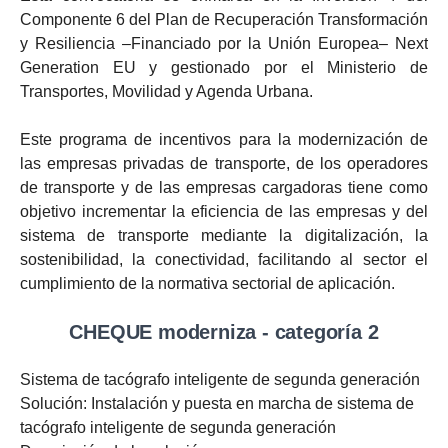
Componente 6 del Plan de Recuperación Transformación
y Resiliencia –Financiado por la Unión Europea– Next
Generation EU y gestionado por el Ministerio de
Transportes, Movilidad y Agenda Urbana.
Este programa de incentivos para la modernización de
las empresas privadas de transporte, de los operadores
de transporte y de las empresas cargadoras tiene como
objetivo incrementar la eficiencia de las empresas y del
sistema de transporte mediante la digitalización, la
sostenibilidad, la conectividad, facilitando al sector el
cumplimiento de la normativa sectorial de aplicación.
CHEQUE moderniza - categoría 2
Sistema de tacógrafo inteligente de segunda generación
Solución: Instalación y puesta en marcha de sistema de
tacógrafo inteligente de segunda generación