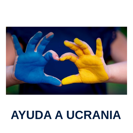
AYUDA A UCRANIA