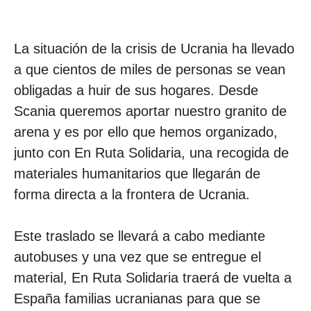
La situación de la crisis de Ucrania ha llevado
a que cientos de miles de personas se vean
obligadas a huir de sus hogares. Desde
Scania queremos aportar nuestro granito de
arena y es por ello que hemos organizado,
junto con En Ruta Solidaria, una recogida de
materiales humanitarios que llegarán de
forma directa a la frontera de Ucrania.
Este traslado se llevará a cabo mediante
autobuses y una vez que se entregue el
material, En Ruta Solidaria traerá de vuelta a
España familias ucranianas para que se