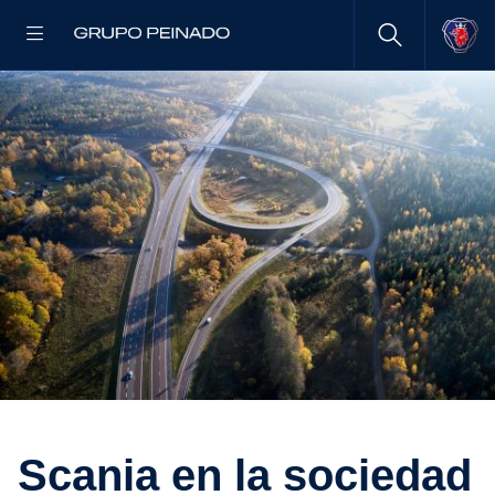
Scania en la sociedad