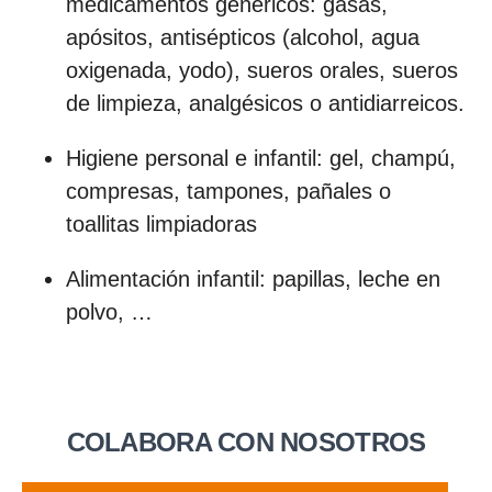
medicamentos genéricos: gasas,
apósitos, antisépticos (alcohol, agua
oxigenada, yodo), sueros orales, sueros
de limpieza, analgésicos o antidiarreicos.
Higiene personal e infantil: gel, champú,
compresas, tampones, pañales o
toallitas limpiadoras
Alimentación infantil: papillas, leche en
polvo, …
COLABORA CON NOSOTROS