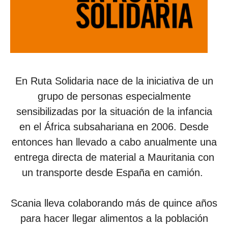
En Ruta Solidaria nace de la iniciativa de un
grupo de personas especialmente
sensibilizadas por la situación de la infancia
en el África subsahariana en 2006. Desde
entonces han llevado a cabo anualmente una
entrega directa de material a Mauritania con
un transporte desde España en camión.
Scania lleva colaborando más de quince años
para hacer llegar alimentos a la población