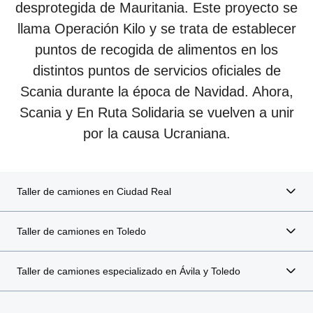
desprotegida de Mauritania. Este proyecto se
llama Operación Kilo y se trata de establecer
puntos de recogida de alimentos en los
distintos puntos de servicios oficiales de
Scania durante la época de Navidad. Ahora,
Scania y En Ruta Solidaria se vuelven a unir
por la causa Ucraniana.
Taller de camiones en Ciudad Real
Taller de camiones en Toledo
Taller de camiones especializado en Ávila y Toledo