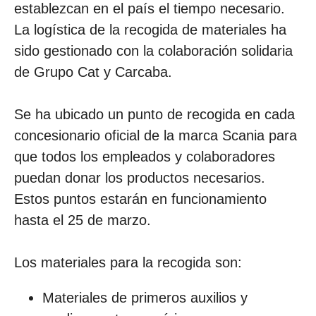
establezcan en el país el tiempo necesario.
La logística de la recogida de materiales ha
sido gestionado con la colaboración solidaria
de Grupo Cat y Carcaba.
Se ha ubicado un punto de recogida en cada
concesionario oficial de la marca Scania para
que todos los empleados y colaboradores
puedan donar los productos necesarios.
Estos puntos estarán en funcionamiento
hasta el 25 de marzo.
Los materiales para la recogida son:
Materiales de primeros auxilios y