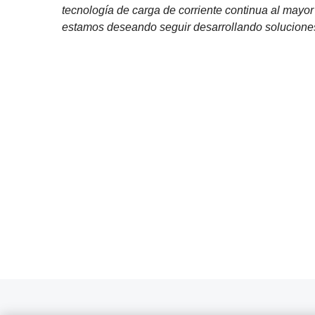
tecnología de carga de corriente continua al mayo
estamos deseando seguir desarrollando soluciones