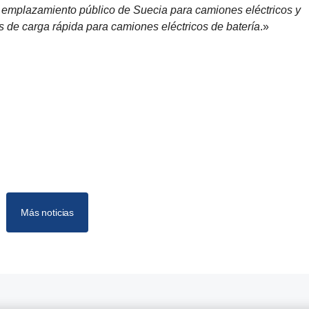
r emplazamiento público de Suecia para camiones eléctricos y
 de carga rápida para camiones eléctricos de batería
.»
Más noticias