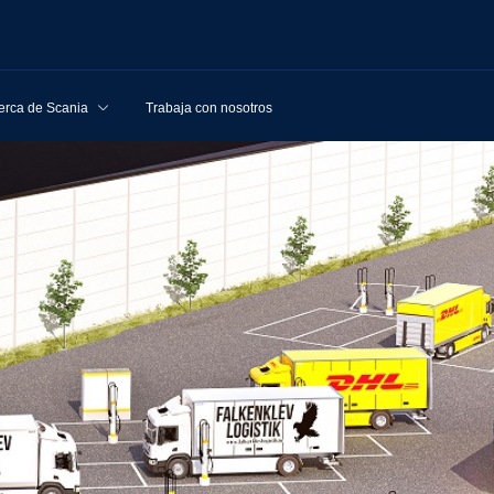
erca de Scania
Trabaja con nosotros