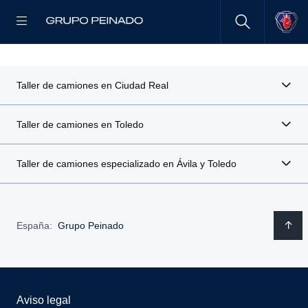
Taller de camiones en Ciudad Real
Taller de camiones en Toledo
Taller de camiones especializado en Ávila y Toledo
España:
Grupo Peinado
Aviso legal