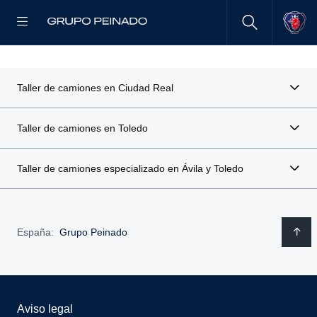
Taller de camiones en Ciudad Real
Taller de camiones en Toledo
Taller de camiones especializado en Ávila y Toledo
España:
Grupo Peinado
Aviso legal