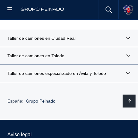
Taller de camiones en Ciudad Real
Taller de camiones en Toledo
Taller de camiones especializado en Ávila y Toledo
España:
Grupo Peinado
Aviso legal