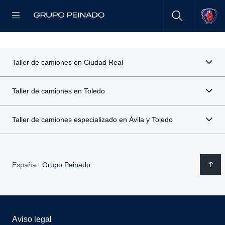
Taller de camiones en Ciudad Real
Taller de camiones en Toledo
Taller de camiones especializado en Ávila y Toledo
España:
Grupo Peinado
Aviso legal