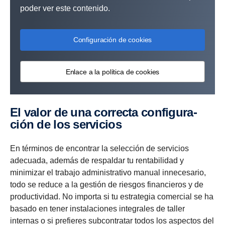
poder ver este contenido.
Configuración de cookies
Enlace a la política de cookies
El valor de una correcta confi­gu­ra­
ción de los servi­cios
En términos de encontrar la selección de servicios
adecuada, además de respaldar tu rentabilidad y
minimizar el trabajo administrativo manual innecesario,
todo se reduce a la gestión de riesgos financieros y de
productividad. No importa si tu estrategia comercial se ha
basado en tener instalaciones integrales de taller
internas o si prefieres subcontratar todos los aspectos del