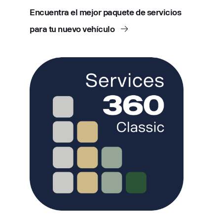
Encuentra el mejor paquete de servicios
para tu nuevo vehículo