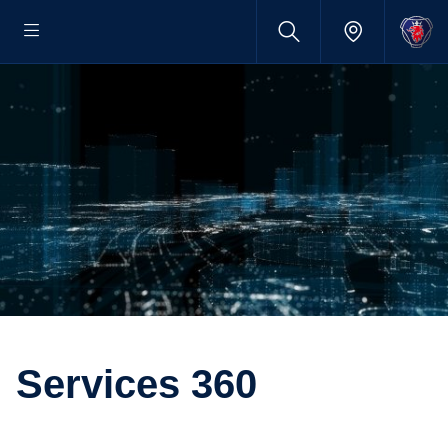
Services 360