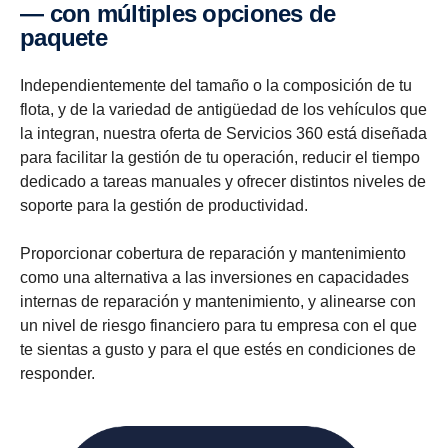
— con múlti­ples opciones de
paquete
Independientemente del tamaño o la composición de tu
flota, y de la variedad de antigüedad de los vehículos que
la integran, nuestra oferta de Servicios 360 está diseñada
para facilitar la gestión de tu operación, reducir el tiempo
dedicado a tareas manuales y ofrecer distintos niveles de
soporte para la gestión de productividad.
Proporcionar cobertura de reparación y mantenimiento
como una alternativa a las inversiones en capacidades
internas de reparación y mantenimiento, y alinearse con
un nivel de riesgo financiero para tu empresa con el que
te sientas a gusto y para el que estés en condiciones de
responder.