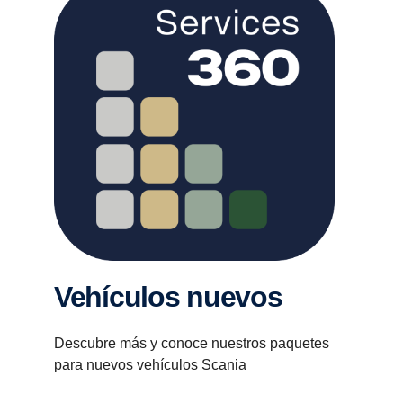
Vehículos nuevos
Descubre más y conoce nuestros paquetes
para nuevos vehículos Scania