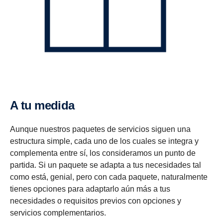
A tu medida
Aunque nuestros paquetes de servicios siguen una
estructura simple, cada uno de los cuales se integra y
complementa entre sí, los consideramos un punto de
partida. Si un paquete se adapta a tus necesidades tal
como está, genial, pero con cada paquete, naturalmente
tienes opciones para adaptarlo aún más a tus
necesidades o requisitos previos con opciones y
servicios complementarios.