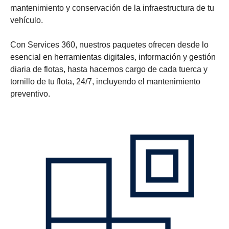
mantenimiento y conservación de la infraestructura de tu
vehículo.
Con Services 360, nuestros paquetes ofrecen desde lo
esencial en herramientas digitales, información y gestión
diaria de flotas, hasta hacernos cargo de cada tuerca y
tornillo de tu flota, 24/7, incluyendo el mantenimiento
preventivo.