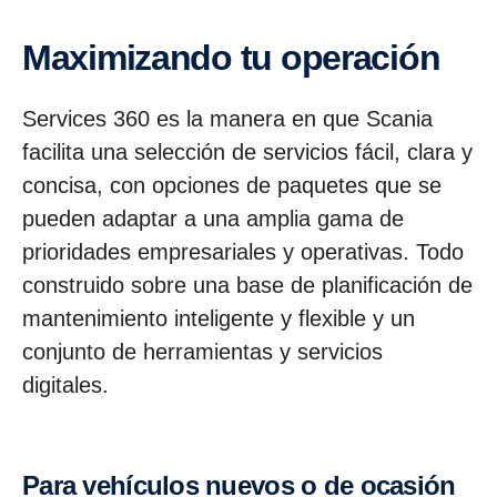
Maximi­zando tu opera­ción
Services 360 es la manera en que Scania
facilita una selección de servicios fácil, clara y
concisa, con opciones de paquetes que se
pueden adaptar a una amplia gama de
prioridades empresariales y operativas. Todo
construido sobre una base de planificación de
mantenimiento inteligente y flexible y un
conjunto de herramientas y servicios
digitales.
Para vehículos nuevos o de ocasión