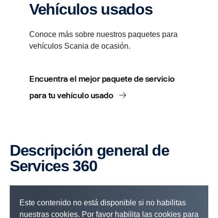
Vehículos usados
Conoce más sobre nuestros paquetes para
vehículos Scania de ocasión.
Encuentra el mejor paquete de servicio
para tu vehículo usado
Descrip­ción general de
Services 360
Este contenido no está disponible si no habilitas
nuestras cookies. Por favor habilita las cookies para