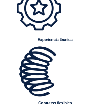
Experiencia técnica
Contratos flexibles