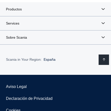
Productos
Services
Sobre Scania
Scania in Your Region:
España
Aviso Legal
Declaración de Privacidad
Cookies