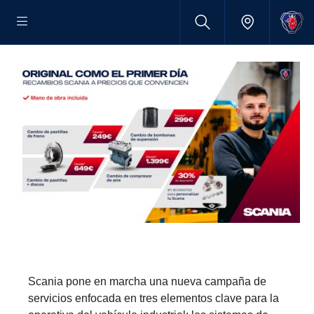
Scania pone en marcha una nueva campaña de
servicios enfocada en tres elementos clave para la