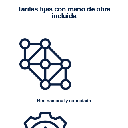
Tarifas fijas con mano de obra
incluida
Red nacional y conectada