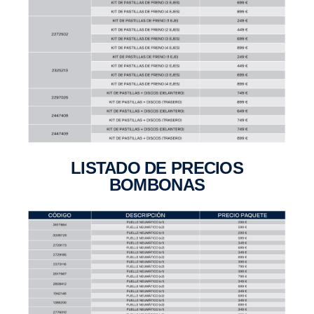
LISTADO DE PRECIOS
BOMBONAS