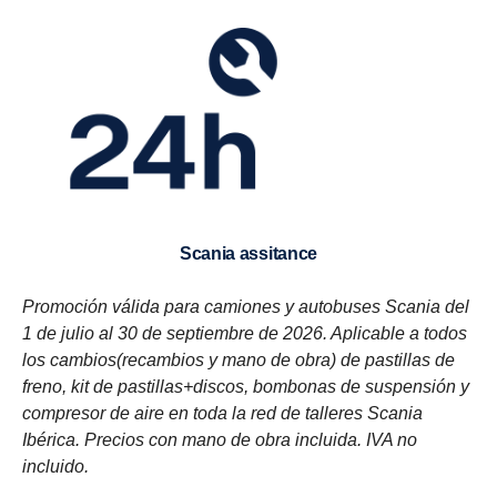
scania assitance
Promoción válida para camiones y autobuses Scania del
1 de julio al 30 de septiembre de 2026. Aplicable a todos
los cambios(recambios y mano de obra) de pastillas de
freno, kit de pastillas+discos, bombonas de suspensión y
compresor de aire en toda la red de talleres Scania
Ibérica. Precios con mano de obra incluida. IVA no
incluido.