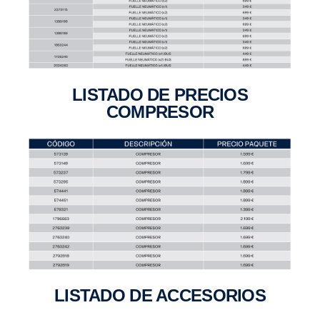
LISTADO DE PRECIOS
COMPRESOR
LISTADO DE ACCESO­RIOS