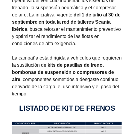
operativa del vehículo industrial: los sistemas de
frenado, la suspensión neumática y el compresor
de aire. La iniciativa, vigente
del 1 de julio al 30 de
septiembre en toda la red de talleres Scania
Ibérica
, busca reforzar el mantenimiento preventivo
y optimizar el rendimiento de las flotas en
condiciones de alta exigencia.
La campaña está dirigida a vehículos que requieren
la sustitución de
kits de pastillas de freno,
bombonas de suspensión o compresores de
aire
, componentes sometidos a desgaste continuo
derivado de la carga, el uso intensivo y el paso del
tiempo.
LISTADO DE KIT DE FRENOS