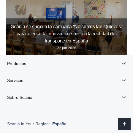
Scania se suma a la campaña “No somos tan s(u)ecos”
para acercar la innovación sueca a la realidad del
transporte en España
22 jun 2026
Productos
Services
Sobre Scania
Scania in Your Region:
España