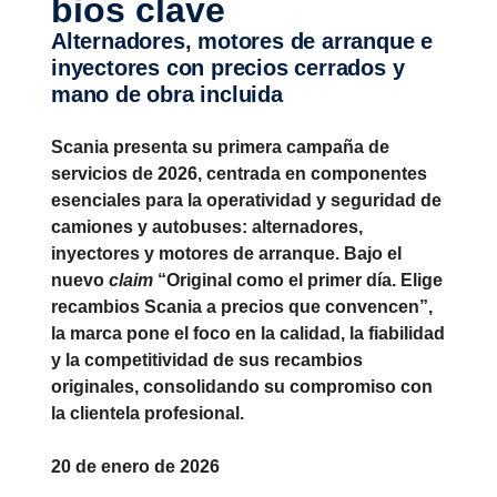
bios clave
Alternadores, motores de arranque e
inyectores con precios cerrados y
mano de obra incluida
Scania presenta su primera campaña de
servicios de 2026, centrada en componentes
esenciales para la operatividad y seguridad de
camiones y autobuses: alternadores,
inyectores y motores de arranque. Bajo el
nuevo
claim
“Original como el primer día. Elige
recambios Scania a precios que convencen”,
la marca pone el foco en la calidad, la fiabilidad
y la competitividad de sus recambios
originales, consolidando su compromiso con
la clientela profesional.
20 de enero de 2026