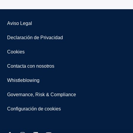
Aviso Legal
Declaración de Privacidad
Cookies
Contacta con nosotros
Whistleblowing
Governance, Risk & Compliance
Configuración de cookies