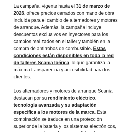
La campaña, vigente hasta el
31 de marzo de
2026
, ofrece precios cerrados con mano de obra
incluida para el cambio de alternadores y motores
de arranque. Además, la campaña incluye
descuentos exclusivos en inyectores para los
cambios realizados en el taller y también en la
compra de antirrobos de combustible.
Estas
condiciones están disponibles en toda la red
de talleres Scania Ibérica
, lo que garantiza la
máxima transparencia y accesibilidad para los
clientes.
Los alternadores y motores de arranque Scania
destacan por su
rendimiento eléctrico,
tecnología avanzada y su adaptación
específica a los motores de la marca
. Esta
combinación se traduce en una protección
superior de la batería y los sistemas electrónicos,