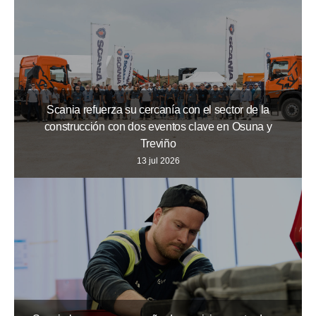
Scania refuerza su cercanía con el sector de la
construcción con dos eventos clave en Osuna y
Treviño
13 jul 2026