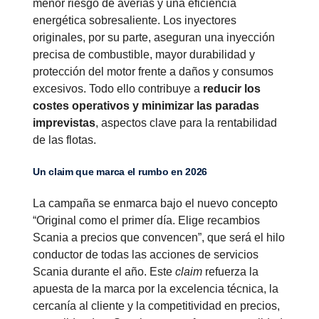
menor riesgo de averías y una eficiencia
energética sobresaliente. Los inyectores
originales, por su parte, aseguran una inyección
precisa de combustible, mayor durabilidad y
protección del motor frente a daños y consumos
excesivos. Todo ello contribuye a
reducir los
costes operativos y minimizar las paradas
imprevistas
, aspectos clave para la rentabilidad
de las flotas.
Un claim que marca el rumbo en 2026
La campaña se enmarca bajo el nuevo concepto
“Original como el primer día. Elige recambios
Scania a precios que convencen”, que será el hilo
conductor de todas las acciones de servicios
Scania durante el año. Este
claim
refuerza la
apuesta de la marca por la excelencia técnica, la
cercanía al cliente y la competitividad en precios,