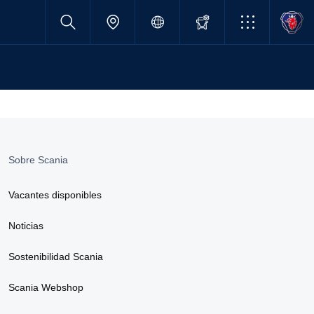
Sobre Scania
Vacantes disponibles
Noticias
Sostenibilidad Scania
Scania Webshop