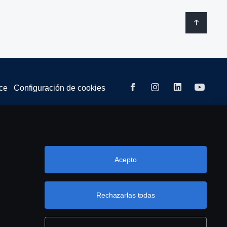
ce
Configuración de cookies
 10 37.
Acepto
Rechazarlas todas