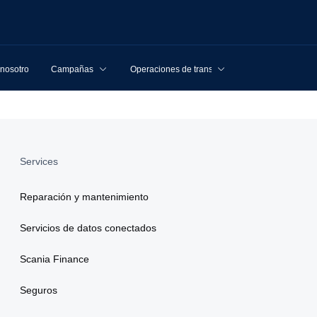
 nosotros
Campañas
Operaciones de transporte
Services
Reparación y mantenimiento
Servicios de datos conectados
Scania Finance
Seguros