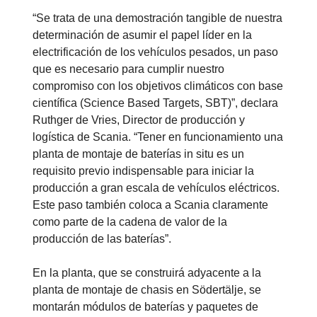
“Se trata de una demostración tangible de nuestra
determinación de asumir el papel líder en la
electrificación de los vehículos pesados, un paso
que es necesario para cumplir nuestro
compromiso con los objetivos climáticos con base
científica (Science Based Targets, SBT)”, declara
Ruthger de Vries, Director de producción y
logística de Scania. “Tener en funcionamiento una
planta de montaje de baterías in situ es un
requisito previo indispensable para iniciar la
producción a gran escala de vehículos eléctricos.
Este paso también coloca a Scania claramente
como parte de la cadena de valor de la
producción de las baterías”.
En la planta, que se construirá adyacente a la
planta de montaje de chasis en Södertälje, se
montarán módulos de baterías y paquetes de