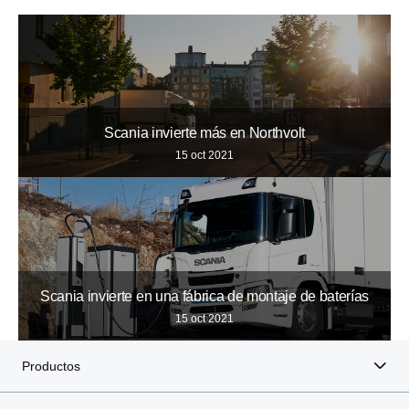
Scania invierte más en Northvolt
15 oct 2021
Scania invierte en una fábrica de montaje de baterías
15 oct 2021
Productos