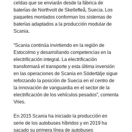
celdas que se enviarán desde la fábrica de
baterías de Northvolt de Skellefteå, Suecia. Los
paquetes montados conforman los sistemas de
baterías adaptados a la producción modular de
Scania.
“Scania continúa invirtiendo en la región de
Estocolmo y desarrollando competencias en la
electrificación integral. La electrificación
transformará el transporte y esta última inversión
en las operaciones de Scania en Södertälje sigue
reforzando la posición de Suecia en el centro de
la innovación de vanguardia en el sector de la
electrificación de los vehículos pesados”, comenta
Vries.
En 2015 Scania ha iniciado la producción en
serie de los autobuses híbridos y en 2019 ha
sacado su primera línea de autobuses