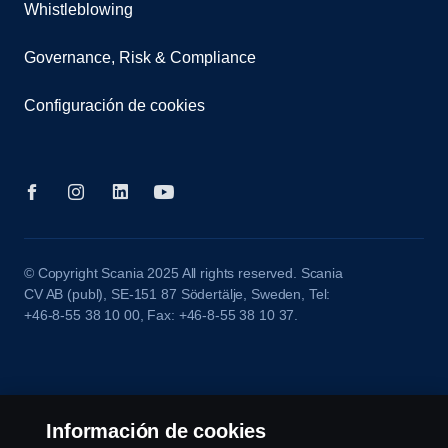
Whistleblowing
Governance, Risk & Compliance
Configuración de cookies
© Copyright Scania 2025 All rights reserved. Scania
CV AB (publ), SE-151 87 Södertälje, Sweden, Tel:
+46-8-55 38 10 00, Fax: +46-8-55 38 10 37.
Información de cookies