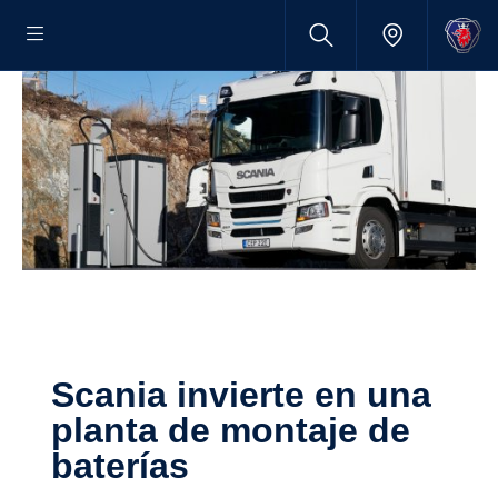
Scania invierte en una
planta de montaje de
baterías