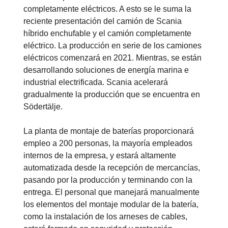
completamente eléctricos. A esto se le suma la
reciente presentación del camión de Scania
híbrido enchufable y el camión completamente
eléctrico. La producción en serie de los camiones
eléctricos comenzará en 2021. Mientras, se están
desarrollando soluciones de energía marina e
industrial electrificada. Scania acelerará
gradualmente la producción que se encuentra en
Södertälje.
La planta de montaje de baterías proporcionará
empleo a 200 personas, la mayoría empleados
internos de la empresa, y estará altamente
automatizada desde la recepción de mercancías,
pasando por la producción y terminando con la
entrega. El personal que manejará manualmente
los elementos del montaje modular de la batería,
como la instalación de los arneses de cables,