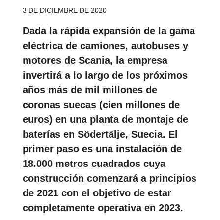
3 DE DICIEMBRE DE 2020
Dada la rápida expansión de la gama
eléctrica de camiones, autobuses y
motores de Scania, la empresa
invertirá a lo largo de los próximos
años más de mil millones de
coronas suecas (cien millones de
euros) en una planta de montaje de
baterías en Södertälje, Suecia. El
primer paso es una instalación de
18.000 metros cuadrados cuya
construcción comenzará a principios
de 2021 con el objetivo de estar
completamente operativa en 2023.