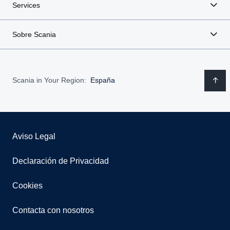
Services
Sobre Scania
Scania in Your Region:
España
Aviso Legal
Declaración de Privacidad
Cookies
Contacta con nosotros