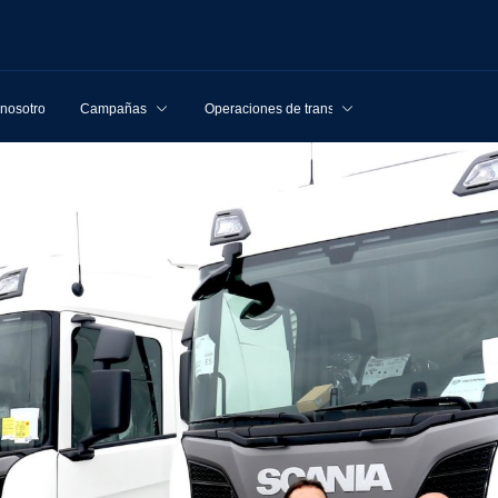
 nosotros
Campañas
Operaciones de transporte