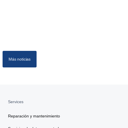
Más noticias
Services
Reparación y mantenimiento