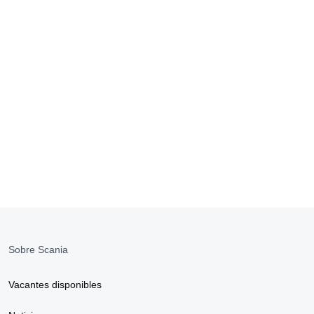
Sobre Scania
Vacantes disponibles