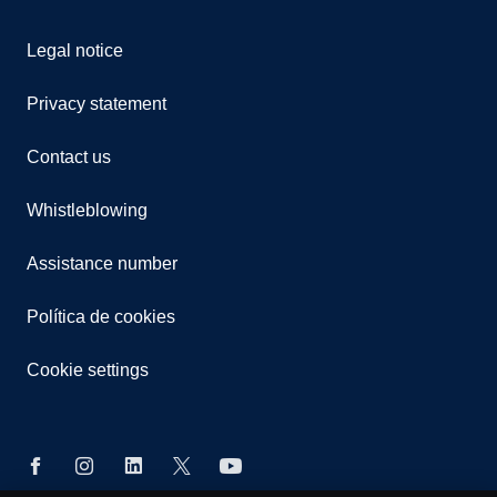
Legal notice
Privacy statement
Contact us
Whistleblowing
Assistance number
Política de cookies
Cookie settings