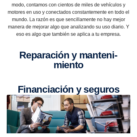
modo, contamos con cientos de miles de vehículos y
motores en uso y conectados constantemente en todo el
mundo. La razón es que sencillamente no hay mejor
manera de mejorar algo que analizando su uso diario. Y
eso es algo que también se aplica a tu empresa.
Repara­ción y mante­ni­
miento
Finan­cia­ción y seguros