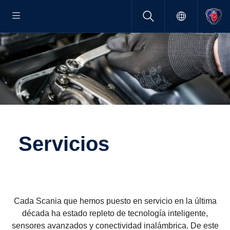
Servi­cios
Cada Scania que hemos puesto en servicio en la última
década ha estado repleto de tecnología inteligente,
sensores avanzados y conectividad inalámbrica. De este