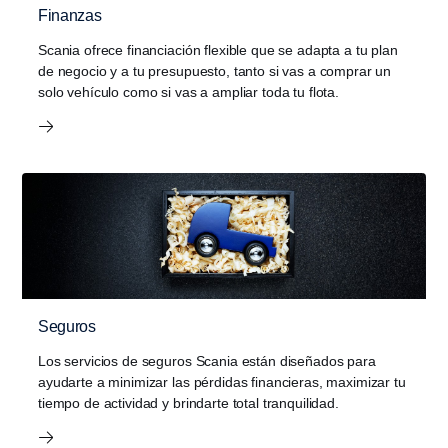
Finanzas
Scania ofrece financiación flexible que se adapta a tu plan
de negocio y a tu presupuesto, tanto si vas a comprar un
solo vehículo como si vas a ampliar toda tu flota.
Seguros
Los servicios de seguros Scania están diseñados para
ayudarte a minimizar las pérdidas financieras, maximizar tu
tiempo de actividad y brindarte total tranquilidad.