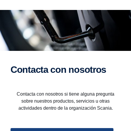
Contacta con nosotros
Contacta con nosotros si tiene alguna pregunta
sobre nuestros productos, servicios u otras
actividades dentro de la organización Scania.