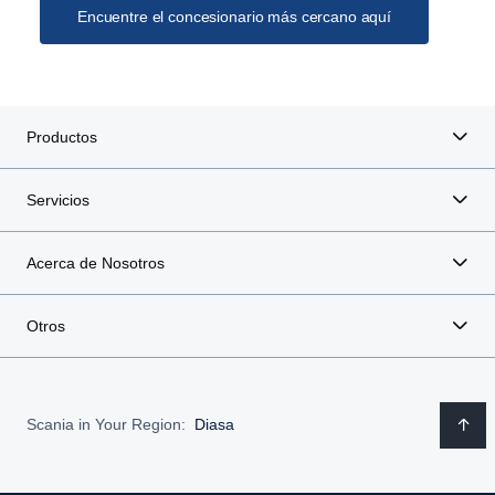
Encuentre el concesionario más cercano aquí
Productos
Servicios
Acerca de Nosotros
Otros
Scania in Your Region:
Diasa