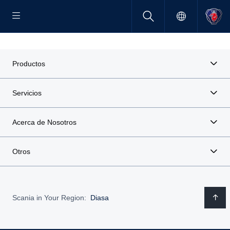
Productos
Servicios
Acerca de Nosotros
Otros
Scania in Your Region:
Diasa