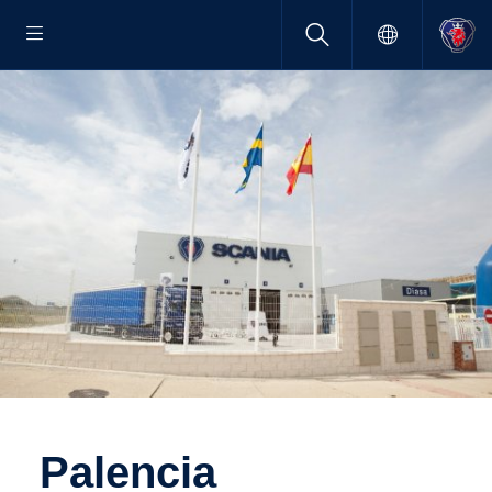
Palencia