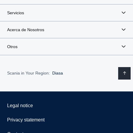
Servicios
Acerca de Nosotros
Otros
Scania in Your Region:
Diasa
Legal notice
Privacy statement