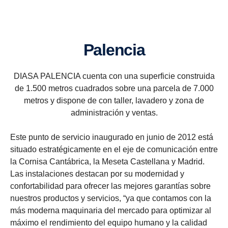
Palencia
DIASA PALENCIA cuenta con una superficie construida
de 1.500 metros cuadrados sobre una parcela de 7.000
metros y dispone de con taller, lavadero y zona de
administración y ventas.
Este punto de servicio inaugurado en junio de 2012 está
situado estratégicamente en el eje de comunicación entre
la Cornisa Cantábrica, la Meseta Castellana y Madrid.
Las instalaciones destacan por su modernidad y
confortabilidad para ofrecer las mejores garantías sobre
nuestros productos y servicios, “ya que contamos con la
más moderna maquinaria del mercado para optimizar al
máximo el rendimiento del equipo humano y la calidad