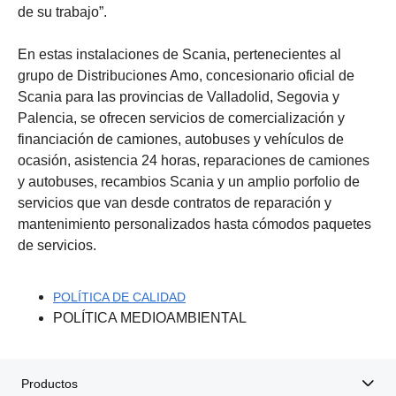
de su trabajo”.
En estas instalaciones de Scania, pertenecientes al
grupo de Distribuciones Amo, concesionario oficial de
Scania para las provincias de Valladolid, Segovia y
Palencia, se ofrecen servicios de comercialización y
financiación de camiones, autobuses y vehículos de
ocasión, asistencia 24 horas, reparaciones de camiones
y autobuses, recambios Scania y un amplio porfolio de
servicios que van desde contratos de reparación y
mantenimiento personalizados hasta cómodos paquetes
de servicios.
POLÍTICA DE CALIDAD
POLÍTICA MEDIOAMBIENTAL
Productos