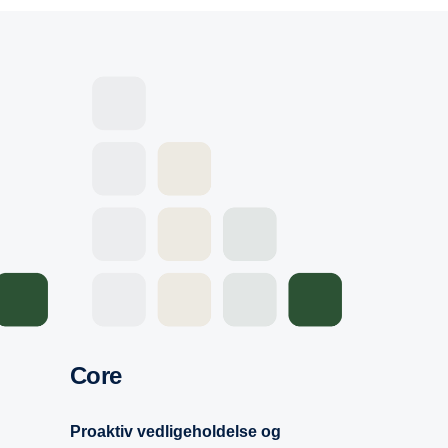
Core
Proaktiv vedligeholdelse og