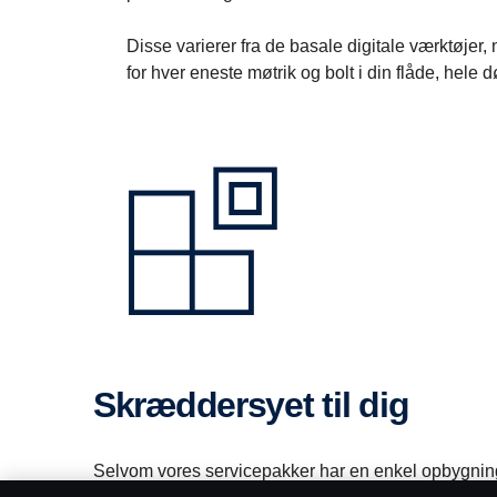
Disse varierer fra de basale digitale værktøjer,
for hver eneste møtrik og bolt i din flåde, hele 
Skræddersyet til dig
Selvom vores servicepakker har en enkel opbygning