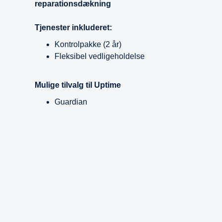
reparationsdækning
Tjenester inkluderet:
Kontrolpakke (2 år)
Fleksibel vedligeholdelse
Mulige tilvalg til Uptime
Guardian