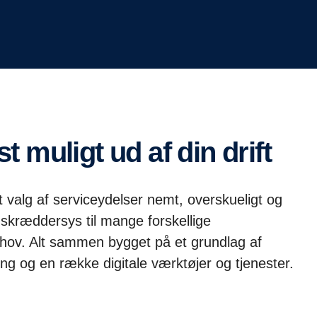
t muligt ud af din drift
 valg af serviceydelser nemt, overskueligt og
skræddersys til mange forskellige
hov. Alt sammen bygget på et grundlag af
ng og en række digitale værktøjer og tjenester.