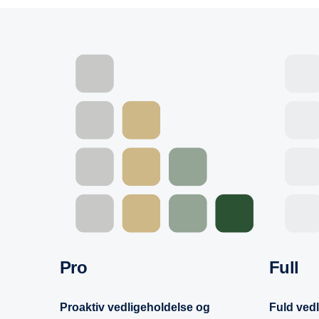
Pro
Full
Proaktiv vedligeholdelse og
Fuld ved