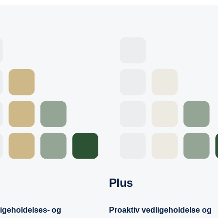
Plus
ligeholdelses- og
Proaktiv vedligeholdelse og