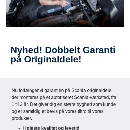
Nyhed! Dobbelt Garanti
på Originaldele!
Nu forlænger vi garantien på Scania originaldele,
der monteres på et autoriseret Scania-værksted, fra
1 til 2 år. Det giver dig en større tryghed som kunde
og er samtidig et bevis på vores tiltro til vores
produkter.
Højeste kvalitet og levetid