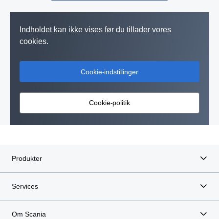
Indholdet kan ikke vises før du tillader vores
cookies.
Cookie-indstillinger
Cookie-politik
Produkter
Services
Om Scania