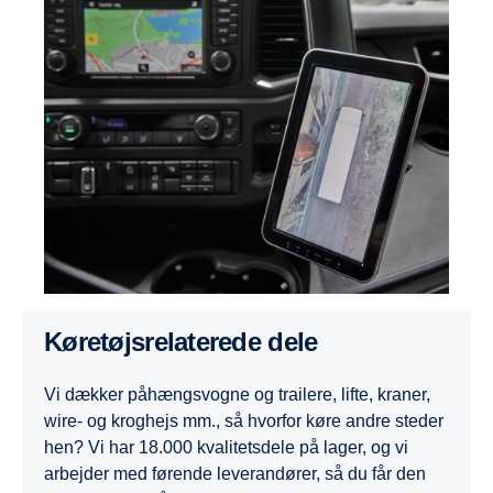
Køretøjsrelaterede dele
Vi dækker påhængsvogne og trailere, lifte, kraner,
wire- og kroghejs mm., så hvorfor køre andre steder
hen? Vi har 18.000 kvalitetsdele på lager, og vi
arbejder med førende leverandører, så du får den