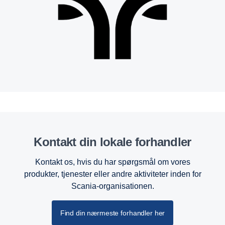
Kontakt din lokale forhandler
Kontakt os, hvis du har spørgsmål om vores
produkter, tjenester eller andre aktiviteter inden for
Scania-organisationen.
Find din nærmeste forhandler her