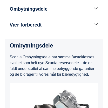
Ombytningsdele
Vær forberedt
Ombytningsdele
Scania Ombytningsdele har samme førsteklasses
kvalitet som helt nye Scania-reservedele – de er
fuldt understøttet af samme betryggende garantier –
og de bidrager til vores mål for bæredygtighed.