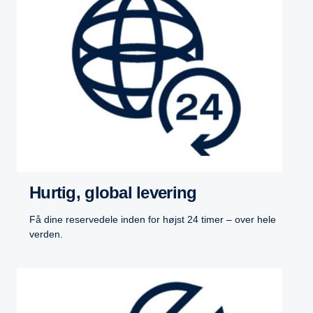
Hurtig, global levering
Få dine reservedele inden for højst 24 timer – over hele
verden.