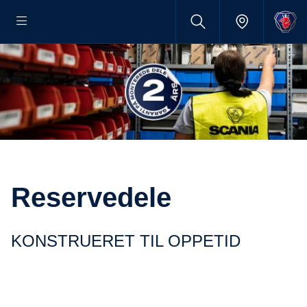
Reservedele
KONSTRUERET TIL OPPETID