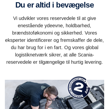
Du er altid i bevægelse
Vi udvikler vores reservedele til at give
enestående ydeevne, holdbarhed,
brændstoføkonomi og sikkerhed. Vores
eksperter identificerer og fremskaffer de dele,
du har brug for i en fart. Og vores global
logistiknetværk sikrer, at alle Scania-
reservedele er tilgængelige til hurtig levering.