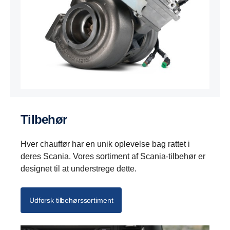
Tilbehør
Hver chauffør har en unik oplevelse bag rattet i
deres Scania. Vores sortiment af Scania-tilbehør er
designet til at understrege dette.
Udforsk tilbehørssortiment