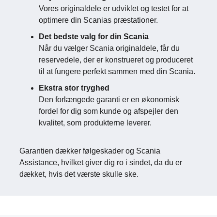
Vores originaldele er udviklet og testet for at
optimere din Scanias præstationer.
Det bedste valg for din Scania
Når du vælger Scania originaldele, får du
reservedele, der er konstrueret og produceret
til at fungere perfekt sammen med din Scania.
Ekstra stor tryghed
Den forlængede garanti er en økonomisk
fordel for dig som kunde og afspejler den
kvalitet, som produkterne leverer.
Garantien dækker følgeskader og Scania
Assistance, hvilket giver dig ro i sindet, da du er
dækket, hvis det værste skulle ske.