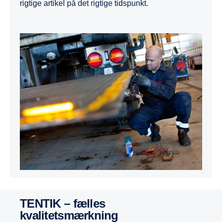
rigtige artikel på det rigtige tidspunkt.
TENTIK – fælles
kvalitetsmærkning