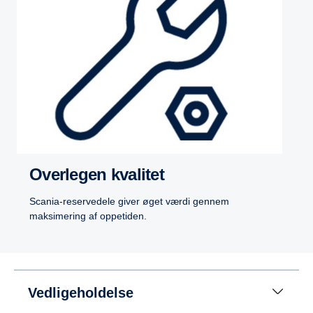
Overlegen kvalitet
Scania-reservedele giver øget værdi gennem
maksimering af oppetiden.
Vedligeholdelse