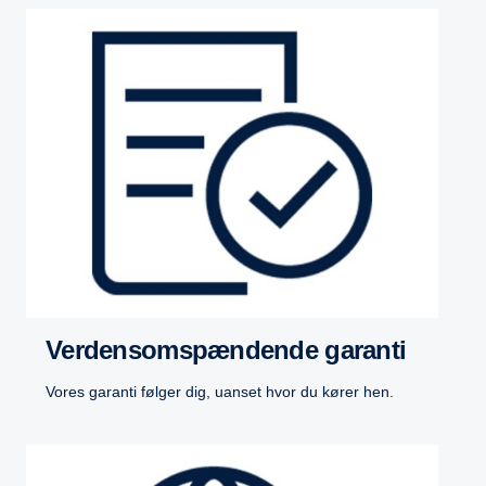
Verdensomspændende garanti
Vores garanti følger dig, uanset hvor du kører hen.