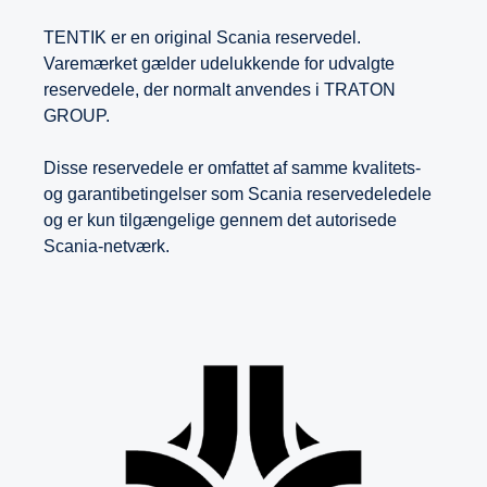
TENTIK er en original Scania reservedel.
Varemærket gælder udelukkende for udvalgte
reservedele, der normalt anvendes i TRATON
GROUP.
Disse reservedele er omfattet af samme kvalitets-
og garantibetingelser som Scania reservedeledele
og er kun tilgængelige gennem det autorisede
Scania-netværk.