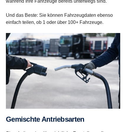
während Ihre Fahrzeuge bereits unterwegs sind.
Und das Beste: Sie können Fahrzeugdaten ebenso
einfach teilen, ob 1 oder über 100+ Fahrzeuge.
Gemischte Antriebs­arten