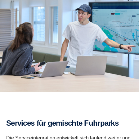
Services für gemischte Fuhrparks
Die Serviceintegration entwickelt sich laufend weiter und