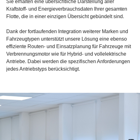
Sie erhalten eine übersichtliche Darstellung aller
Kraftstoff- und Energieverbrauchsdaten Ihrer gesamten
Flotte, die in einer einzigen Übersicht gebündelt sind.
Dank der fortlaufenden Integration weiterer Marken und
Fahrzeugtypen unterstützt unsere Lösung eine ebenso
effiziente Routen- und Einsatzplanung für Fahrzeuge mit
Verbrennungsmotor wie für Hybrid- und vollelektrische
Antriebe. Dabei werden die spezifischen Anforderungen
jedes Antriebstyps berücksichtigt.