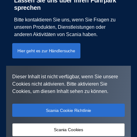
Lassen Sie uns über Ihren Fuhrpark
sprechen
Bitte kontaktieren Sie uns, wenn Sie Fragen zu
unseren Produkten, Dienstleistungen oder
anderen Aktivitäten von Scania haben.
Hier geht es zur Händlersuche
Dieser Inhalt ist nicht verfügbar, wenn Sie unsere
Cookies nicht aktivieren. Bitte aktivieren Sie
Cookies, um diesen Inhalt sehen zu können.
Scania Cookie Richtlinie
Scania Cookies