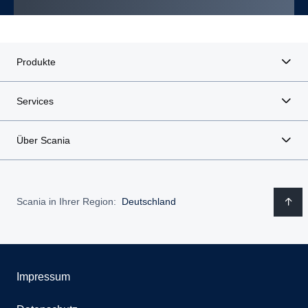
Produkte
Services
Über Scania
Scania in Ihrer Region:
Deutschland
Impressum