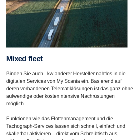
Mixed fleet
Binden Sie auch Lkw anderer Hersteller nahtlos in die
digitalen Services von My Scania ein. Basierend auf
deren vorhandenen Telematiklösungen ist das ganz ohne
aufwendige oder kostenintensive Nachrüstungen
möglich.
Funktionen wie das Flottenmanagement und die
Tachograph-Services lassen sich schnell, einfach und
skalierbar aktivieren – direkt vom Schreibtisch aus,