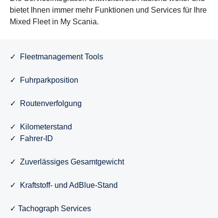
bietet Ihnen immer mehr Funktionen und Services für Ihre
Mixed Fleet in My Scania.
✓ Fleetmanagement Tools
✓ Fuhrparkposition
✓ Routenverfolgung
✓ Kilometerstand
✓ Fahrer-ID
✓ Zuverlässiges Gesamtgewicht
✓ Kraftstoff- und AdBlue-Stand
✓ Tachograph Services