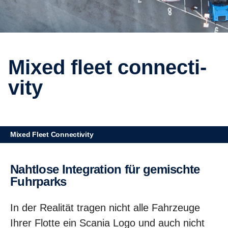
Mixed fleet connec­ti­
vity
Mixed Fleet Connectivity
Nahtlose Integra­tion für gemischte
Fuhrparks
In der Realität tragen nicht alle Fahrzeuge
Ihrer Flotte ein Scania Logo und auch nicht