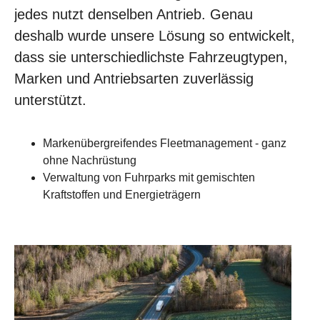
jedes nutzt denselben Antrieb. Genau
deshalb wurde unsere Lösung so entwickelt,
dass sie unterschiedlichste Fahrzeugtypen,
Marken und Antriebsarten zuverlässig
unterstützt.
Markenübergreifendes Fleetmanagement - ganz
ohne Nachrüstung
Verwaltung von Fuhrparks mit gemischten
Kraftstoffen und Energieträgern