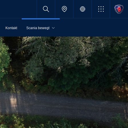
Kontakt
Scania bewegt