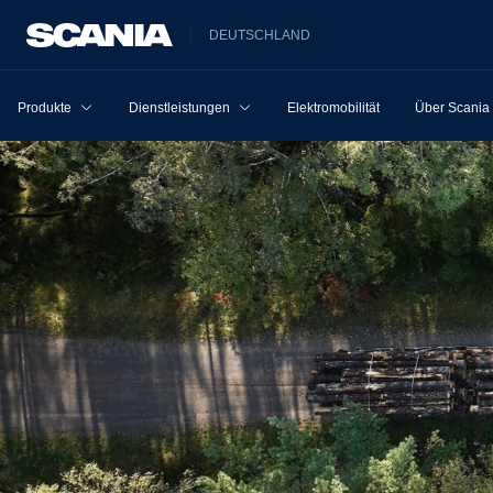
DEUTSCHLAND
Produkte
Dienstleistungen
Elektromobilität
Über Scania