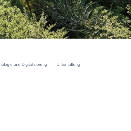
ologie und Digitalisierung
Unterhaltung