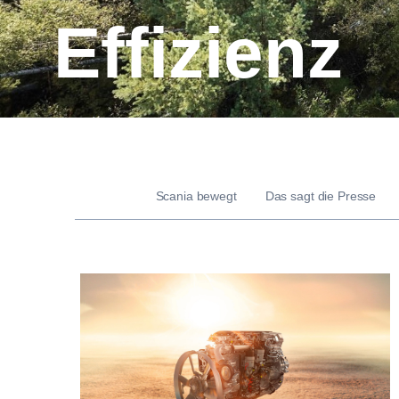
Effizienz
Scania bewegt
Das sagt die Presse