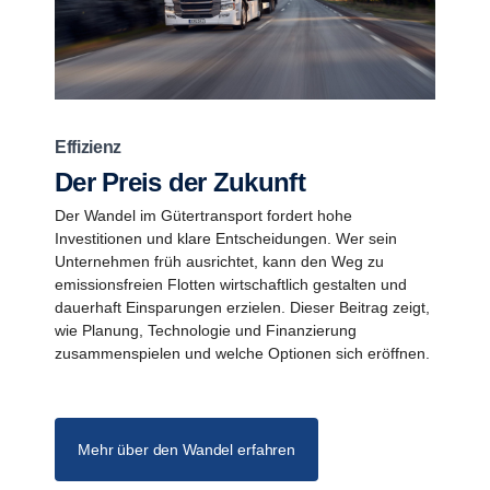
Effizienz
Der Preis der Zukunft
Der Wandel im Gütertransport fordert hohe
Investitionen und klare Entscheidungen. Wer sein
Unternehmen früh ausrichtet, kann den Weg zu
emissionsfreien Flotten wirtschaftlich gestalten und
dauerhaft Einsparungen erzielen. Dieser Beitrag zeigt,
wie Planung, Technologie und Finanzierung
zusammenspielen und welche Optionen sich eröffnen.
Mehr über den Wandel erfahren