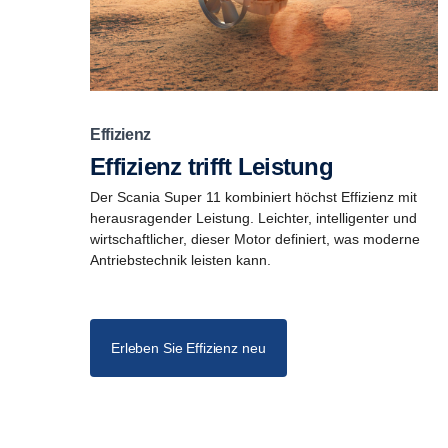
Effizienz
Effizienz trifft Leistung
Der Scania Super 11 kombiniert höchst Effizienz mit
herausragender Leistung. Leichter, intelligenter und
wirtschaftlicher, dieser Motor definiert, was moderne
Antriebstechnik leisten kann.
Erleben Sie Effizienz neu