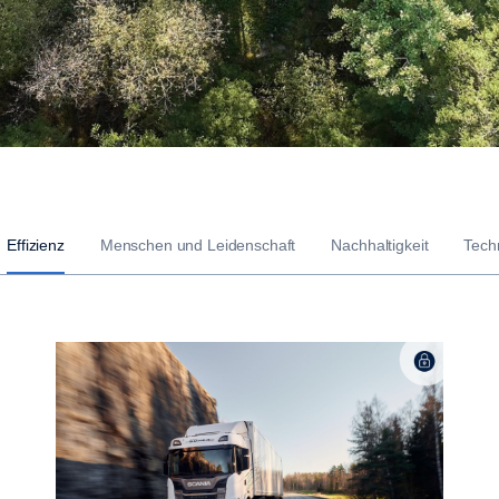
Effizienz
Menschen und Leidenschaft
Nachhaltigkeit
Techn