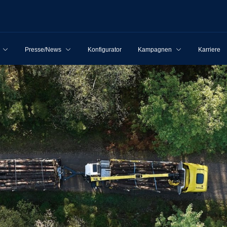
Presse/News
Konfigurator
Kampagnen
Karriere