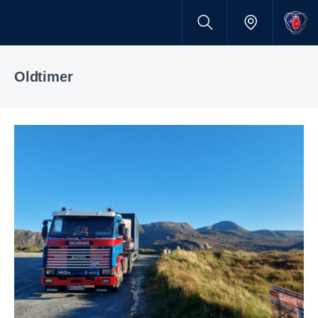
Oldtimer