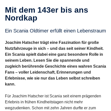
Mit dem 143er bis ans
Nordkap
Ein Scania Oldtimer erfüllt einen Lebens­traum
Joachim Hatscher trägt eine Faszination für große
Nutzfahrzeuge in sich – und das seit seiner Kindheit.
Ein Scania spielt dabei eine ganz besondere Rolle in
seinem Leben. Lesen Sie die spannende und
zugleich berührende Geschichte eines wahren Scania
Fans – voller Leidenschaft, Erinnerungen und
Erlebnisse, wie sie nur das Leben selbst schreiben
kann.
Für Joachim Hatscher ist Scania seit einem prägenden
Erlebnis in frühen Kindheitstagen nicht mehr
wegzudenken. Schon mit zehn Jahren durfte er zum