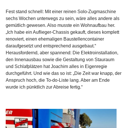
Fest stand schnell: Mit einer reinen Solo-Zugmaschine
sechs Wochen unterwegs zu sein, wäre alles andere als
gemütlich gewesen. Also musste ein Wohnaufbau her.
„Ich habe ein Auflieger-Chassis gekauft, dieses komplett
renoviert, einen ehemaligen Baustellencontainer
daraufgesetzt und entsprechend ausgebaut.“
Herausfordernd, aber spannend: Die Elektroinstallation,
den Innenausbau sowie die Gestaltung von Stauraum
und Schlafplätzen hat Joachim alles in Eigenregie
durchgeführt. Und wie das so ist: „Die Zeit war knapp, der
Anspruch hoch, die To-do-Liste lang. Aber am Ende
wurde ich pünktlich zur Abreise fertig.“