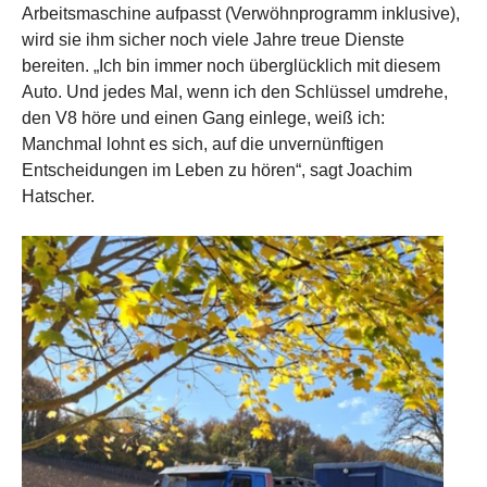
Arbeitsmaschine aufpasst (Verwöhnprogramm inklusive),
wird sie ihm sicher noch viele Jahre treue Dienste
bereiten. „Ich bin immer noch überglücklich mit diesem
Auto. Und jedes Mal, wenn ich den Schlüssel umdrehe,
den V8 höre und einen Gang einlege, weiß ich:
Manchmal lohnt es sich, auf die unvernünftigen
Entscheidungen im Leben zu hören“, sagt Joachim
Hatscher.