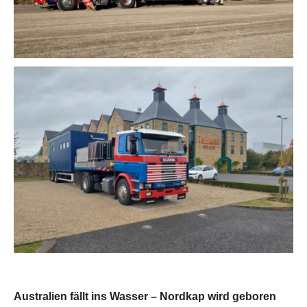
Australien fällt ins Wasser – Nordkap wird geboren