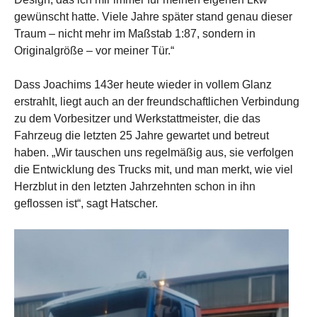
gewünscht hatte. Viele Jahre später stand genau dieser
Traum – nicht mehr im Maßstab 1:87, sondern in
Originalgröße – vor meiner Tür.“
Dass Joachims 143er heute wieder in vollem Glanz
erstrahlt, liegt auch an der freundschaftlichen Verbindung
zu dem Vorbesitzer und Werkstattmeister, die das
Fahrzeug die letzten 25 Jahre gewartet und betreut
haben. „Wir tauschen uns regelmäßig aus, sie verfolgen
die Entwicklung des Trucks mit, und man merkt, wie viel
Herzblut in den letzten Jahrzehnten schon in ihn
geflossen ist“, sagt Hatscher.