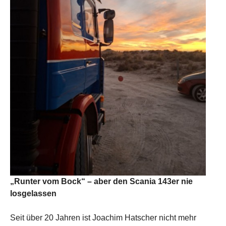
„Runter vom Bock“ – aber den Scania 143er nie
losgelassen
Seit über 20 Jahren ist Joachim Hatscher nicht mehr