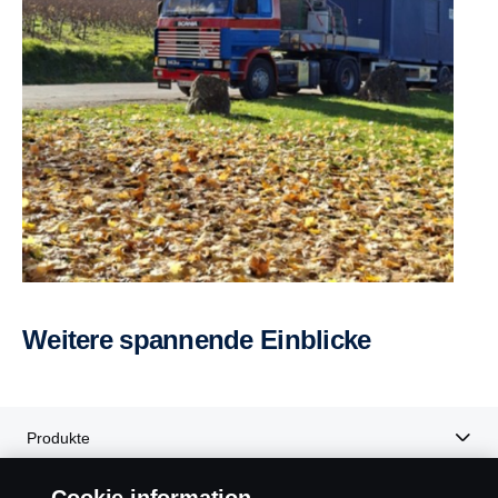
Weitere spannende Einblicke
Produkte