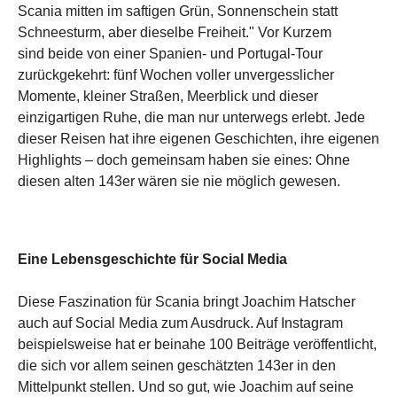
Scania mitten im saftigen Grün, Sonnenschein statt
Schneesturm, aber dieselbe Freiheit." Vor Kurzem
sind beide von einer Spanien- und Portugal-Tour
zurückgekehrt: fünf Wochen voller unvergesslicher
Momente, kleiner Straßen, Meerblick und dieser
einzigartigen Ruhe, die man nur unterwegs erlebt. Jede
dieser Reisen hat ihre eigenen Geschichten, ihre eigenen
Highlights – doch gemeinsam haben sie eines: Ohne
diesen alten 143er wären sie nie möglich gewesen.
Eine Lebensgeschichte für Social Media
Diese Faszination für Scania bringt Joachim Hatscher
auch auf Social Media zum Ausdruck. Auf Instagram
beispielsweise hat er beinahe 100 Beiträge veröffentlicht,
die sich vor allem seinen geschätzten 143er in den
Mittelpunkt stellen. Und so gut, wie Joachim auf seine