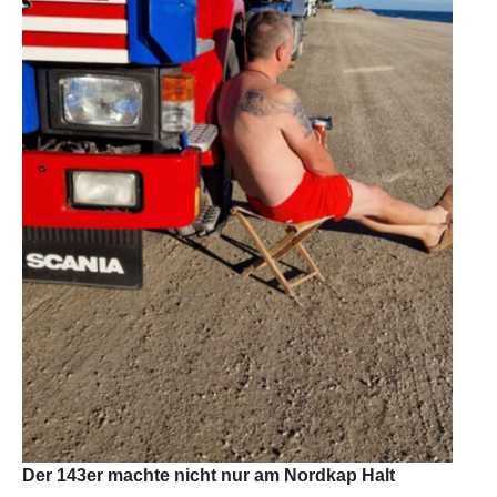
Der 143er machte nicht nur am Nordkap Halt