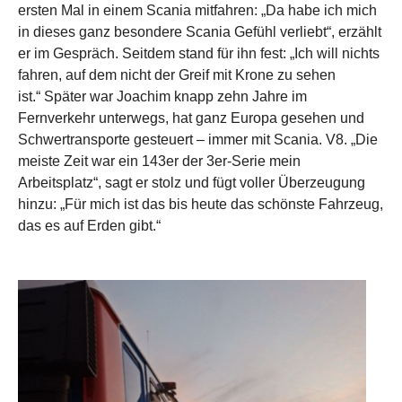
ersten Mal in einem Scania mitfahren: „Da habe ich mich
in dieses ganz besondere Scania Gefühl verliebt“, erzählt
er im Gespräch. Seitdem stand für ihn fest: „Ich will nichts
fahren, auf dem nicht der Greif mit Krone zu sehen
ist.“ Später war Joachim knapp zehn Jahre im
Fernverkehr unterwegs, hat ganz Europa gesehen und
Schwertransporte gesteuert – immer mit Scania. V8. „Die
meiste Zeit war ein 143er der 3er-Serie mein
Arbeitsplatz“, sagt er stolz und fügt voller Überzeugung
hinzu: „Für mich ist das bis heute das schönste Fahrzeug,
das es auf Erden gibt.“