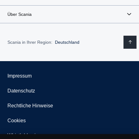
Über Scania
Scania in Ihrer Region:
Deutschland
Impressum
Datenschutz
Rechtliche Hinweise
Cookies
Whistleblowing