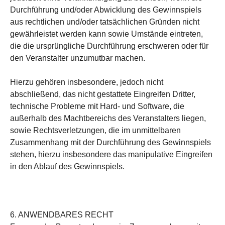
Durchführung und/oder Abwicklung des Gewinnspiels
aus rechtlichen und/oder tatsächlichen Gründen nicht
gewährleistet werden kann sowie Umstände eintreten,
die die ursprüngliche Durchführung erschweren oder für
den Veranstalter unzumutbar machen.
Hierzu gehören insbesondere, jedoch nicht
abschließend, das nicht gestattete Eingreifen Dritter,
technische Probleme mit Hard- und Software, die
außerhalb des Machtbereichs des Veranstalters liegen,
sowie Rechtsverletzungen, die im unmittelbaren
Zusammenhang mit der Durchführung des Gewinnspiels
stehen, hierzu insbesondere das manipulative Eingreifen
in den Ablauf des Gewinnspiels.
6. ANWENDBARES RECHT