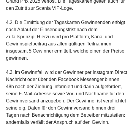
Grand Prix 2025 verlost. Die Tageskarten gelten auch für
den Zutritt zur Scania VIP-Loge.
4.2. Die Ermittlung der Tageskarten Gewinnenden erfolgt
nach Ablauf der Einsendungsfrist nach dem
Zufallsprinzip. Hierzu wird pro Plattform, Kanal und
Gewinnspielbeitrag aus allen gültigen Teilnahmen
insgesamt 5 Gewinner ermittelt, welche einen der Preise
gewinnen.
4.3. Im Gewinnfall wird der Gewinner per Instagram Direct
Nachricht oder über den Facebook Messenger binnen
48h nach der Ziehung informiert und darin aufgefordert,
seine E-Mail-Adresse sowie Vor- und Nachname für den
Gewinnversand anzugeben. Der Gewinner ist verpflichtet
seine o.g. Daten für den Gewinnversand binnen drei
Tagen nach Benachrichtigung dem Betreiber mitzuteilen;
andernfalls verfällt der Anspruch auf den Gewinn.