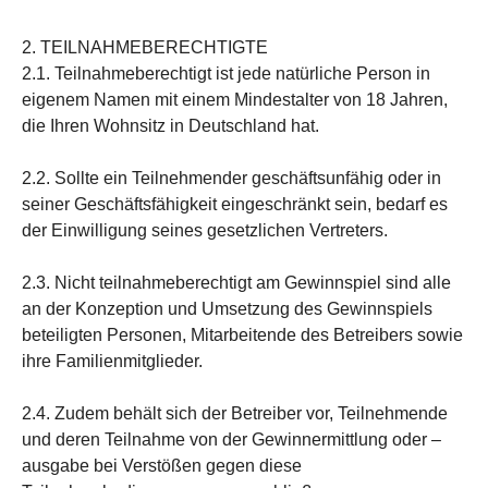
2. TEILNAHMEBERECHTIGTE
2.1. Teilnahmeberechtigt ist jede natürliche Person in
eigenem Namen mit einem Mindestalter von 18 Jahren,
die Ihren Wohnsitz in Deutschland hat.
2.2. Sollte ein Teilnehmender geschäftsunfähig oder in
seiner Geschäftsfähigkeit eingeschränkt sein, bedarf es
der Einwilligung seines gesetzlichen Vertreters.
2.3. Nicht teilnahmeberechtigt am Gewinnspiel sind alle
an der Konzeption und Umsetzung des Gewinnspiels
beteiligten Personen, Mitarbeitende des Betreibers sowie
ihre Familienmitglieder.
2.4. Zudem behält sich der Betreiber vor, Teilnehmende
und deren Teilnahme von der Gewinnermittlung oder –
ausgabe bei Verstößen gegen diese