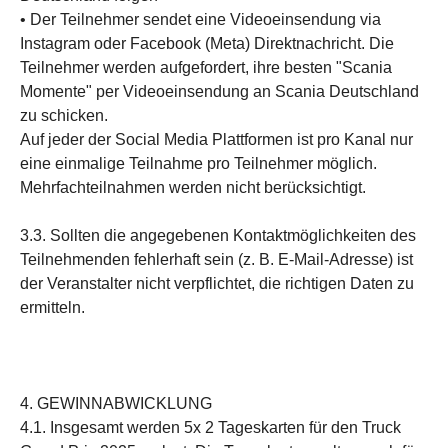
• Der Teilnehmer sendet eine Videoeinsendung via
Instagram oder Facebook (Meta) Direktnachricht. Die
Teilnehmer werden aufgefordert, ihre besten "Scania
Momente" per Videoeinsendung an Scania Deutschland
zu schicken.
Auf jeder der Social Media Plattformen ist pro Kanal nur
eine einmalige Teilnahme pro Teilnehmer möglich.
Mehrfachteilnahmen werden nicht berücksichtigt.
3.3. Sollten die angegebenen Kontaktmöglichkeiten des
Teilnehmenden fehlerhaft sein (z. B. E-Mail-Adresse) ist
der Veranstalter nicht verpflichtet, die richtigen Daten zu
ermitteln.
4. GEWINNABWICKLUNG
4.1. Insgesamt werden 5x 2 Tageskarten für den Truck