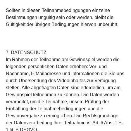
Sollten in diesen Teilnahmebedingungen einzelne
Bestimmungen ungültig sein oder werden, bleibt die
Gültigkeit der übrigen Bedingungen hiervon unberührt.
7. DATENSCHUTZ
Im Rahmen der Teilnahme am Gewinnspiel werden die
folgenden persönlichen Daten erhoben: Vor- und
Nachname, E-Mailadresse und Informationen die Sie uns
durch Übersendung des Videoinhaltes zur Verfügung
stellen. Alle abgefragten Daten sind erforderlich, um am
Gewinnspiel teilnehmen zu können. Die Daten werden
verarbeitet, um die Teilnahme, unsere Prüfung der
Einhaltung der Teilnahmebedingungen und die
Gewinnvergabe zu ermöglichen. Die Rechtsgrundlage
der Datenverarbeitung Ihrer Teilnahme ist Art. 6 Abs. 1 S.
1 lit. B DSGVO.