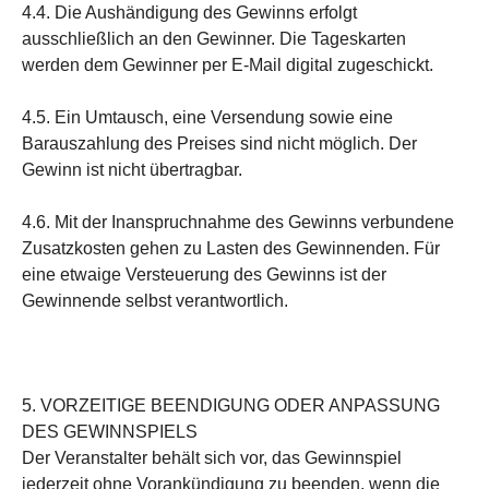
4.4. Die Aushändigung des Gewinns erfolgt
ausschließlich an den Gewinner. Die Tageskarten
werden dem Gewinner per E-Mail digital zugeschickt.
4.5. Ein Umtausch, eine Versendung sowie eine
Barauszahlung des Preises sind nicht möglich. Der
Gewinn ist nicht übertragbar.
4.6. Mit der Inanspruchnahme des Gewinns verbundene
Zusatzkosten gehen zu Lasten des Gewinnenden. Für
eine etwaige Versteuerung des Gewinns ist der
Gewinnende selbst verantwortlich.
5. VORZEITIGE BEENDIGUNG ODER ANPASSUNG
DES GEWINNSPIELS
Der Veranstalter behält sich vor, das Gewinnspiel
jederzeit ohne Vorankündigung zu beenden, wenn die