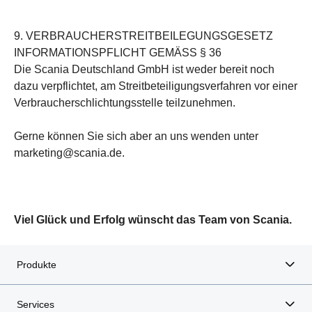
9. VERBRAUCHERSTREITBEILEGUNGSGESETZ
INFORMATIONSPFLICHT GEMÄSS § 36
Die Scania Deutschland GmbH ist weder bereit noch
dazu verpflichtet, am Streitbeteiligungsverfahren vor einer
Verbraucherschlichtungsstelle teilzunehmen.
Gerne können Sie sich aber an uns wenden unter
marketing@scania.de.
Viel Glück und Erfolg wünscht das Team von Scania.
Produkte
Services