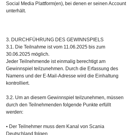
Social Media Plattform(en), bei denen er seinen Account
unterhält.
3. DURCHFÜHRUNG DES GEWINNSPIELS
3.1. Die Teilnahme ist vom 11.06.2025 bis zum
30.06.2025 möglich.
Jeder Teilnehmende ist einmalig berechtigt am
Gewinnspiel teilzunehmen. Durch die Erfassung des
Namens und der E-Mail-Adresse wird die Einhaltung
kontrolliert.
3.2. Um an diesem Gewinnspiel teilzunehmen, müssen
durch den Teilnehmenden folgende Punkte erfüllt
werden:
• Der Teilnehmer muss dem Kanal von Scania
Deutschland folgen