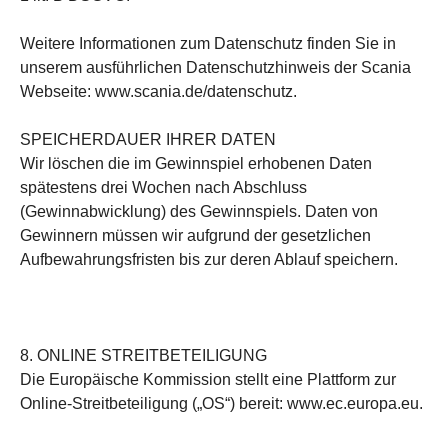
Weitere Informationen zum Datenschutz finden Sie in
unserem ausführlichen Datenschutzhinweis der Scania
Webseite: www.scania.de/datenschutz.
SPEICHERDAUER IHRER DATEN
Wir löschen die im Gewinnspiel erhobenen Daten
spätestens drei Wochen nach Abschluss
(Gewinnabwicklung) des Gewinnspiels. Daten von
Gewinnern müssen wir aufgrund der gesetzlichen
Aufbewahrungsfristen bis zur deren Ablauf speichern.
8. ONLINE STREITBETEILIGUNG
Die Europäische Kommission stellt eine Plattform zur
Online-Streitbeteiligung („OS“) bereit: www.ec.europa.eu.