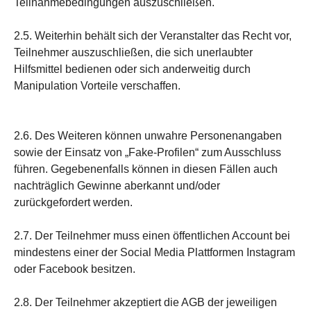
Teilnahmebedingungen auszuschließen.
2.5. Weiterhin behält sich der Veranstalter das Recht vor,
Teilnehmer auszuschließen, die sich unerlaubter
Hilfsmittel bedienen oder sich anderweitig durch
Manipulation Vorteile verschaffen.
2.6. Des Weiteren können unwahre Personenangaben
sowie der Einsatz von „Fake-Profilen“ zum Ausschluss
führen. Gegebenenfalls können in diesen Fällen auch
nachträglich Gewinne aberkannt und/oder
zurückgefordert werden.
2.7. Der Teilnehmer muss einen öffentlichen Account bei
mindestens einer der Social Media Plattformen Instagram
oder Facebook besitzen.
2.8. Der Teilnehmer akzeptiert die AGB der jeweiligen