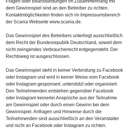
Fragen oder Beanstandungen im Zusammenhang mit
dem Gewinnspiel sind an den Betreiber zu richten.
Kontaktmöglichkeiten finden sich im Impressumsbereich
der Scania Webseite www.scania.de.
Das Gewinnspiel des Betreibers unterliegt ausschließlich
dem Recht der Bundesrepublik Deutschland, soweit dem
nicht zwingendes Verbraucherrecht entgegensteht. Der
Rechtsweg ist ausgeschlossen.
Das Gewinnspiel steht in keiner Verbindung zu Facebook
oder Instagram und wird in keiner Weise vom Facebook
oder Instagram gesponsert, unterstützt oder organisiert.
Den Teilnehmenden entstehen gegenüber Facebook
oder Instagram keinerlei Ansprüche aus der Teilnahme
am Gewinnspiel oder durch einen Gewinn bei dem
Gewinnspiel. Anfragen und Hinweise durch die
Teilnehmenden sind ausschließlich an den Veranstalter
und nicht an Facebook oder Instagram zu richten.