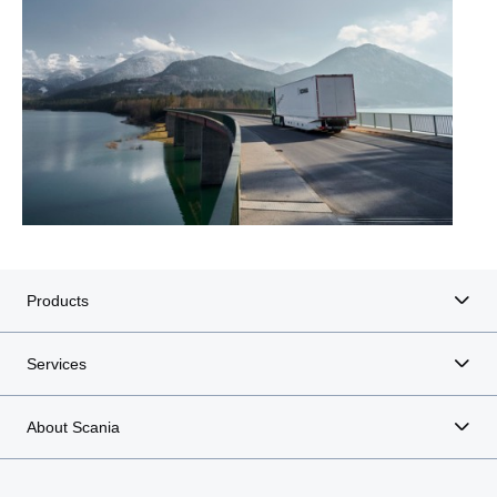
Products
Services
About Scania