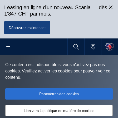
Leasing en ligne d’un nouveau Scania — dès
1'847 CHF par mois.
Découvrez maintenant
Ce contenu est indisponible si vous n'activez pas nos
cookies. Veuillez activer les cookies pour pouvoir voir ce
contenu.
Paramètres des cookies
Lien vers la politique en matière de cookies