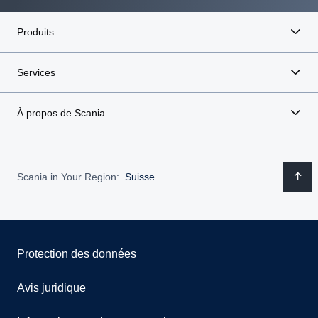
Produits
Services
À propos de Scania
Scania in Your Region:
Suisse
Protection des données
Avis juridique