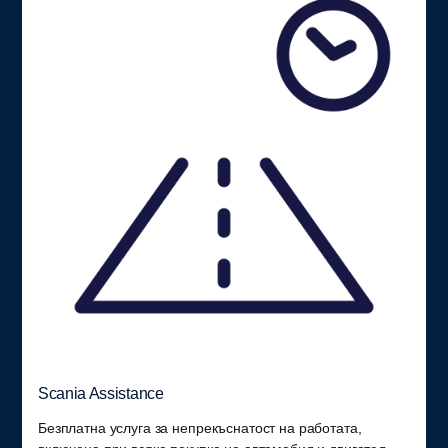
Scania Assistance
Безплатна услуга за непрекъснатост на работата,