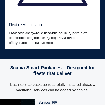
Flexible Maintenance
Гъвкавото обслужване използва данни директно от
превозните средства, за да определи точното
обслужване в точния момент.
Scania Smart Packages – Designed for
fleets that deliver
Each service package is carefully matched already.
Additional services can be added by choice.
Services 360