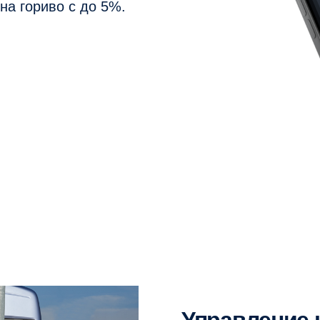
на гориво с до 5%.