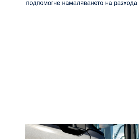
подпомогне намаляването на разхода 