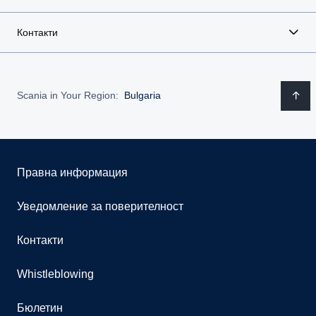
Контакти
Scania in Your Region:
Bulgaria
Правна информация
Уведомление за поверителност
Контакти
Whistleblowing
Бюлетин