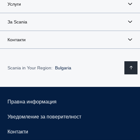
Услуги
За Scania
Контакти
Scania in Your Region:
Bulgaria
Правна информация
Уведомление за поверителност
Контакти