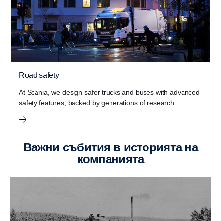
Road safety
At Scania, we design safer trucks and buses with advanced
safety features, backed by generations of research.
Важни събития в историята на
компанията