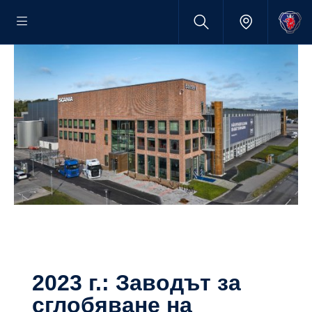
2023 г.: Заводът за
сглобяване на