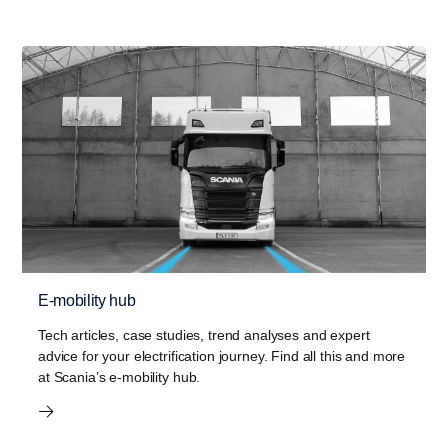
E-mobility hub
Tech articles, case studies, trend analyses and expert
advice for your electrification journey. Find all this and more
at Scania’s e-mobility hub.