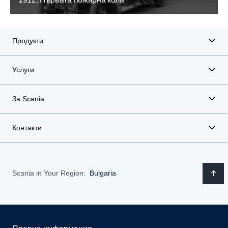
Продукти
Услуги
За Scania
Контакти
Scania in Your Region:
Bulgaria