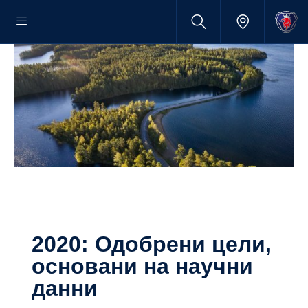
2020: Одобрени цели,
основани на научни
данни