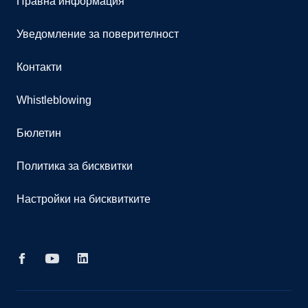
Правна информация
Уведомление за поверителност
Контакти
Whistleblowing
Бюлетин
Политика за бисквитки
Настройки на бисквитките