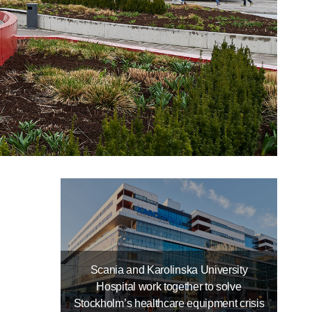
Scania and Karolinska University
Hospital work together to solve
Stockholm’s healthcare equipment crisis