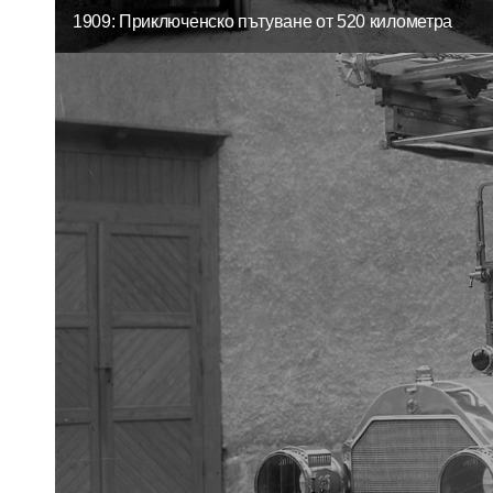
1909: Приключенско пътуване от 520 километра