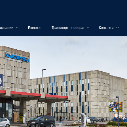
ампании
Бюлетин
Транспортни операции
Контакти