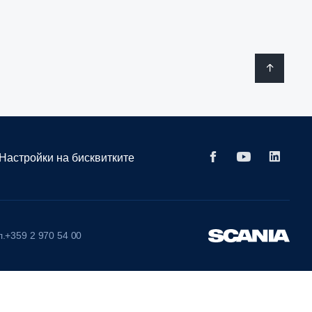
Настройки на бисквитките
.+359 2 970 54 00