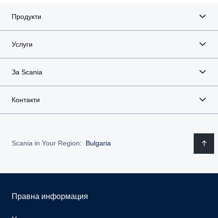
Продукти
Услуги
За Scania
Контакти
Scania in Your Region:
Bulgaria
Правна информация