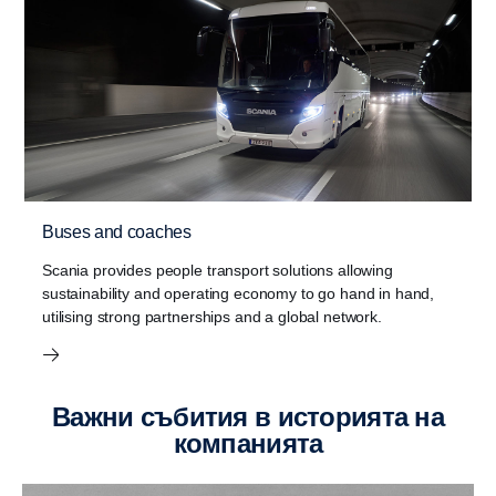
Buses and coaches
Scania provides people transport solutions allowing
sustainability and operating economy to go hand in hand,
utilising strong partnerships and a global network.
Важни събития в историята на
компанията