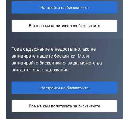
Настройки на бисквитките
Връзка към политиката за бисквитките
Това съдържание е недостъпно, ако не
активирате нашите бисквитки. Моля,
активирайте бисквитките, за да можете да
виждате това съдържание.
Настройки на бисквитките
Връзка към политиката за бисквитките