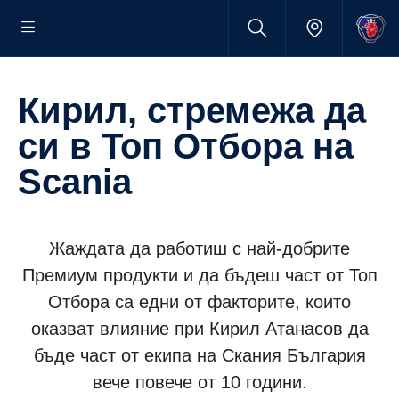
Кирил, стремежа да
си в Топ Отбора на
Scania
Жаждата да работиш с най-добрите
Премиум продукти и да бъдеш част от Топ
Отбора са едни от факторите, които
оказват влияние при Кирил Атанасов да
бъде част от екипа на Скания България
вече повече от 10 години.