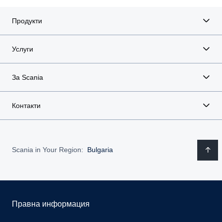
Продукти
Услуги
За Scania
Контакти
Scania in Your Region:
Bulgaria
Правна информация