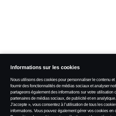
Informations sur les cookies
Nous utilisons des cookies pour personnaliser le contenu et l
fournir des fonctionnalités de médias sociaux et analyser not
partageons également des informations sur votre utilisation 
partenaires de médias sociaux, de publicité et en analytique.
J’accepte », vous consentez à l’utilisation de tous les cooki
informations. Vous pouvez également gérer vos cookies en c