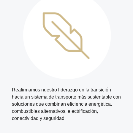
Reafirmamos nuestro liderazgo en la transición
hacia un sistema de transporte más sustentable con
soluciones que combinan eficiencia energética,
combustibles alternativos, electrificación,
conectividad y seguridad.