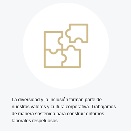
La diversidad y la inclusión forman parte de
nuestros valores y cultura corporativa. Trabajamos
de manera sostenida para construir entornos
laborales respetuosos.