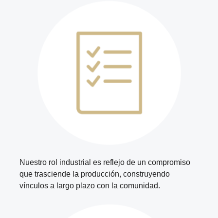
Nuestro rol industrial es reflejo de un compromiso
que trasciende la producción, construyendo
vínculos a largo plazo con la comunidad.