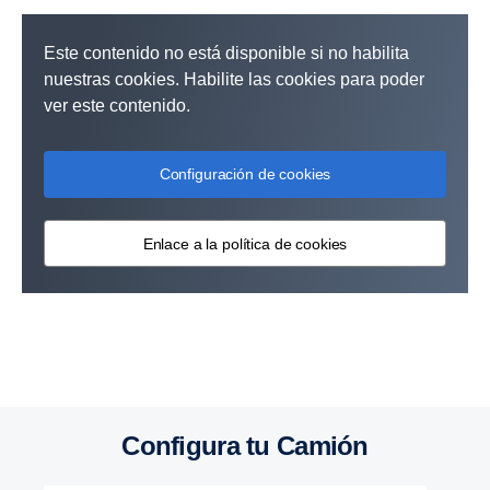
Este contenido no está disponible si no habilita
nuestras cookies. Habilite las cookies para poder
ver este contenido.
Configuración de cookies
Enlace a la política de cookies
Configura tu Camión