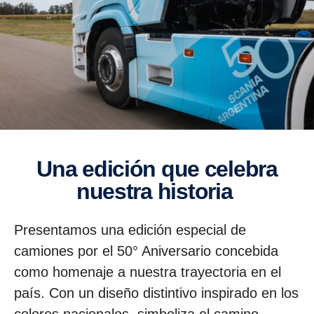
Una edición que celebra
nuestra historia
Presentamos una edición especial de
camiones por el 50° Aniversario concebida
como homenaje a nuestra trayectoria en el
país. Con un diseño distintivo inspirado en los