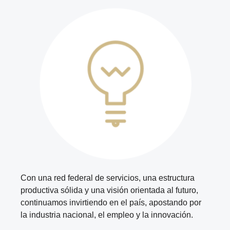
Con una red federal de servicios, una estructura
productiva sólida y una visión orientada al futuro,
continuamos invirtiendo en el país, apostando por
la industria nacional, el empleo y la innovación.