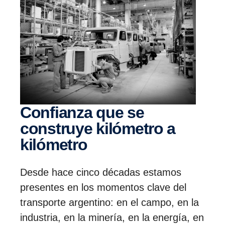
Confianza que se
construye kilómetro a
kilómetro
Desde hace cinco décadas estamos
presentes en los momentos clave del
transporte argentino: en el campo, en la
industria, en la minería, en la energía, en