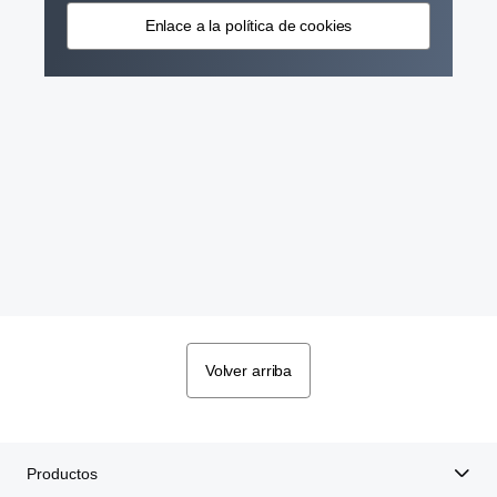
Enlace a la política de cookies
Volver arriba
Productos