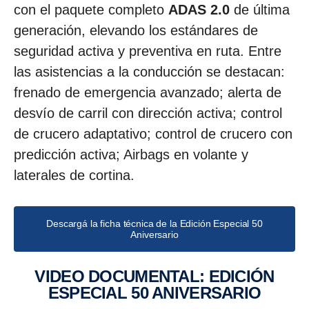
con el paquete completo
ADAS 2.0
de última
generación, elevando los estándares de
seguridad activa y preventiva en ruta. Entre
las asistencias a la conducción se destacan:
frenado de emergencia avanzado; alerta de
desvío de carril con dirección activa; control
de crucero adaptativo; control de crucero con
predicción activa; Airbags en volante y
laterales de cortina.
Descargá la ficha técnica de la Edición Especial 50
Aniversario
VIDEO DOCUMENTAL: EDICIÓN
ESPECIAL 50 ANIVERSARIO