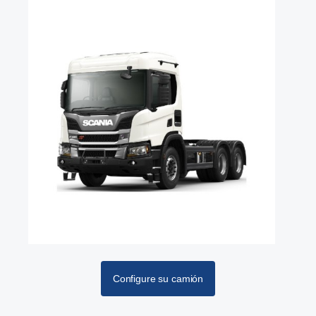
Configure su camión