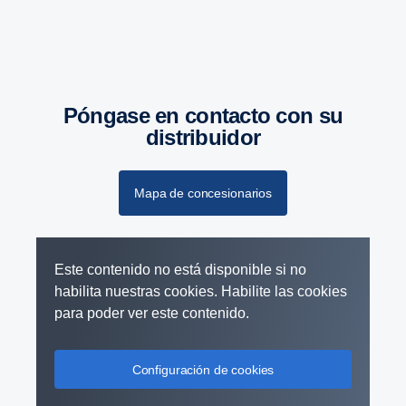
Póngase en contacto con su
distribuidor
Mapa de concesionarios
Este contenido no está disponible si no
habilita nuestras cookies. Habilite las cookies
para poder ver este contenido.
Configuración de cookies