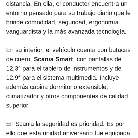
distancia. En ella, el conductor encuentra un
entorno pensado para su trabajo diario que le
brinde comodidad, seguridad, ergonomía
vanguardista y la más avanzada tecnología.
En su interior, el vehículo cuenta con butacas
de cuero,
Scania Smart
, con pantallas de
12,3° para el tablero de instrumentos y de
12.9* para el sistema multimedia. Incluye
además cabina dormitorio extensible,
climatizador y otros componentes de calidad
superior.
En Scania la seguridad es prioridad. Es por
ello que esta unidad aniversario fue equipada