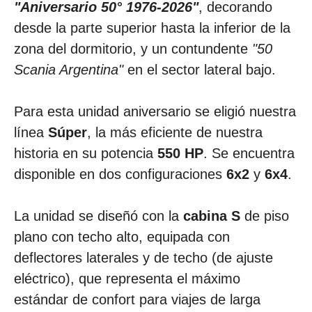
"Aniversario 50° 1976-2026"
, decorando
desde la parte superior hasta la inferior de la
zona del dormitorio, y un contundente
"50
Scania Argentina"
en el sector lateral bajo.
Para esta unidad aniversario se eligió nuestra
línea
Súper
, la más eficiente de nuestra
historia en su potencia
550 HP
. Se encuentra
disponible en dos configuraciones
6x2
y
6x4
.
La unidad se diseñó con la
cabina S
de piso
plano con techo alto, equipada con
deflectores laterales y de techo (de ajuste
eléctrico), que representa el máximo
estándar de confort para viajes de larga