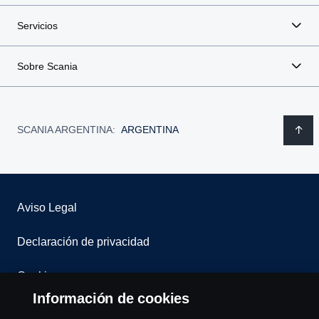
Servicios
Sobre Scania
SCANIA ARGENTINA:
ARGENTINA
Aviso Legal
Declaración de privacidad
Cookies
Información de cookies
Contáctenos