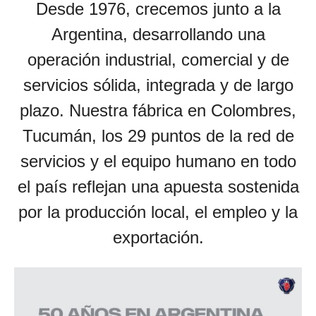
Desde 1976, crecemos junto a la
Argentina, desarrollando una
operación industrial, comercial y de
servicios sólida, integrada y de largo
plazo. Nuestra fábrica en Colombres,
Tucumán, los 29 puntos de la red de
servicios y el equipo humano en todo
el país reflejan una apuesta sostenida
por la producción local, el empleo y la
exportación.