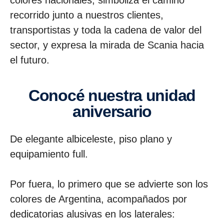
colores nacionales, simboliza el camino
recorrido junto a nuestros clientes,
transportistas y toda la cadena de valor del
sector, y
expresa la mirada de Scania hacia
el futuro.
Conocé nuestra unidad
aniversario
De elegante albiceleste, piso plano y
equipamiento full.
Por fuera, lo primero que se advierte son los
colores de Argentina, acompañados por
dedicatorias alusivas en los laterales: